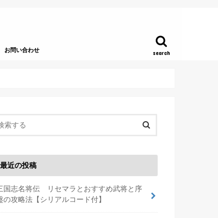
お問い合わせ
search
最近の投稿
三国志名将伝 リセマラとおすすめ武将と序
盤の攻略法【シリアルコード付】