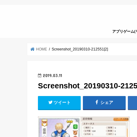
アプリゲーム(
HOME
Screenshot_20190310-212551[2]
2019.03.11
Screenshot_20190310-2125
ツイート
シェア