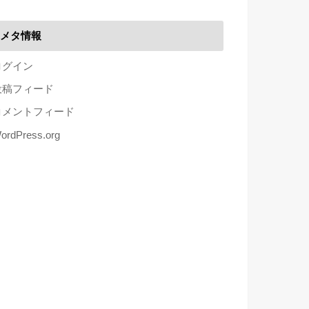
メタ情報
ログイン
投稿フィード
コメントフィード
ordPress.org