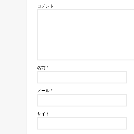
コメント
名前
*
メール
*
サイト