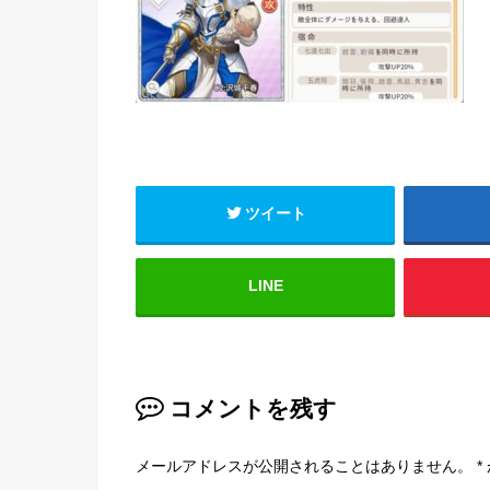
ツイート
LINE
コメントを残す
メールアドレスが公開されることはありません。
*