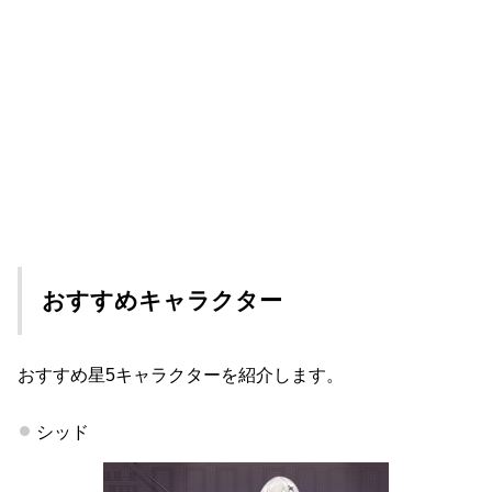
おすすめキャラクター
おすすめ星5キャラクターを紹介します。
シッド