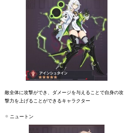
敵全体に攻撃ができ、ダメージを与えることで自身の攻
撃力を上げることができるキャラクター
ニュートン