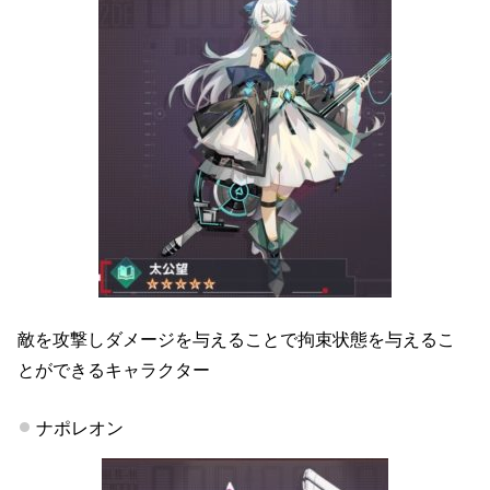
敵を攻撃しダメージを与えることで拘束状態を与えるこ
とができるキャラクター
ナポレオン