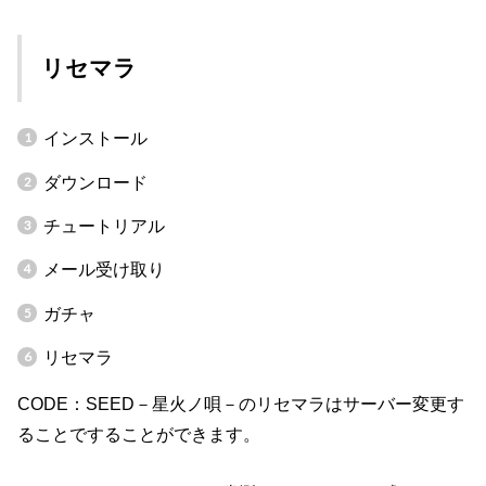
リセマラ
インストール
ダウンロード
チュートリアル
メール受け取り
ガチャ
リセマラ
CODE：SEED－星火ノ唄－のリセマラはサーバー変更す
ることですることができます。