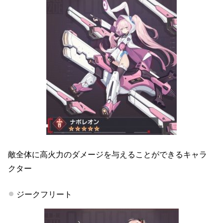
敵全体に高火力のダメージを与えることができるキャラ
クター
ジークフリート