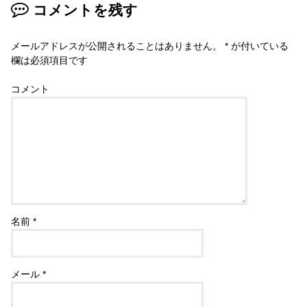
コメントを残す
メールアドレスが公開されることはありません。
*
が付いている
欄は必須項目です
コメント
名前
*
メール
*