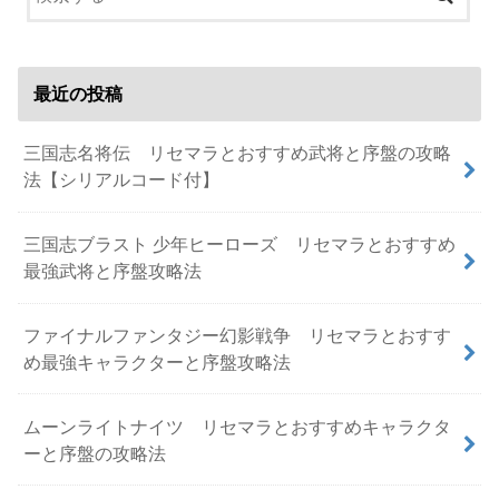
最近の投稿
三国志名将伝 リセマラとおすすめ武将と序盤の攻略
法【シリアルコード付】
三国志ブラスト 少年ヒーローズ リセマラとおすすめ
最強武将と序盤攻略法
ファイナルファンタジー幻影戦争 リセマラとおすす
め最強キャラクターと序盤攻略法
ムーンライトナイツ リセマラとおすすめキャラクタ
ーと序盤の攻略法