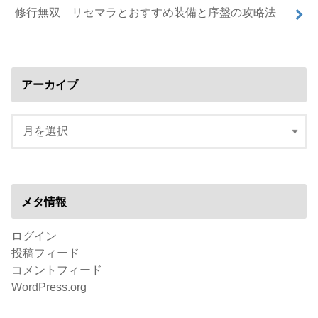
修行無双 リセマラとおすすめ装備と序盤の攻略法
アーカイブ
メタ情報
ログイン
投稿フィード
コメントフィード
WordPress.org