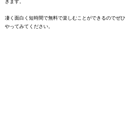
きます。
凄く面白く短時間で無料で楽しむことができるのでぜひ
やってみてください。