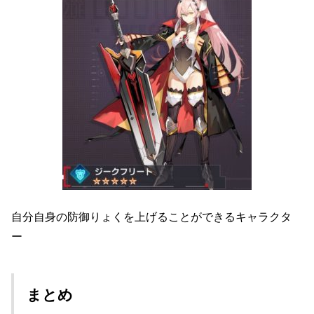
自分自身の防御りょくを上げることができるキャラクタ
ー
まとめ