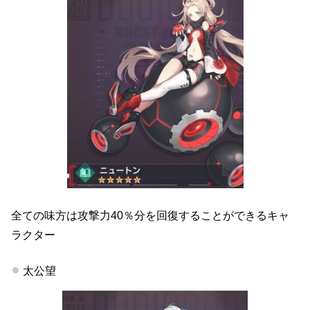
全ての味方は攻撃力40％分を回復することができるキャ
ラクター
太公望