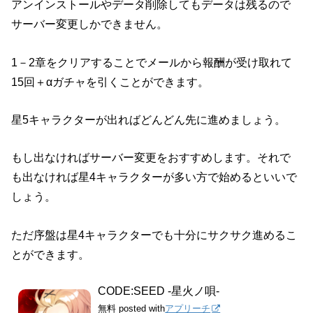
アンインストールやデータ削除してもデータは残るので
サーバー変更しかできません。
1－2章をクリアすることでメールから報酬が受け取れて
15回＋αガチャを引くことができます。
星5キャラクターが出ればどんどん先に進めましょう。
もし出なければサーバー変更をおすすめします。それで
も出なければ星4キャラクターが多い方で始めるといいで
しょう。
ただ序盤は星4キャラクターでも十分にサクサク進めるこ
とができます。
CODE:SEED -星火ノ唄-
無料
posted with
アプリーチ