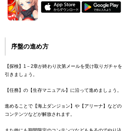
序盤の進め方
【探検】1－2章が終わり次第メールを受け取りガチャを
引きましょう。
【任務】の【生存マニュアル】に沿って進めましょう。
進めることで【海上ダンジョン】や【アリーナ】などの
コンテンツなどが解放されます。
また他にも期間限定のコンテンツなどもあるのでやり込