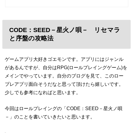
CODE：SEED－星火ノ唄－ リセマラ
と序盤の攻略法
ゲームアプリ大好きゴエモンです。アプリにはジャンル
があるんですが、自分はRPG(ロールプレイングゲーム)を
メインでやっています。自分のブログを見て、このロー
プレアプリ面白そうだなと思って頂けたら嬉しいです。
少しでも参考になればと思います。
今回はロールプレイングの「CODE：SEED－星火ノ唄
－」のことを書いていきたいと思います。