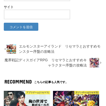
サイト
エルモンスターアイランド リセマラとおすすめモ
ンスター序盤の攻略法
魔界戦記ディスガイアRPG リセマラとおすすめキ
ャラクター序盤の攻略法
RECOMMEND
こちらの記事も人気です。
アプリゲーム(リセマラ)
アプリゲーム(リセマラ)