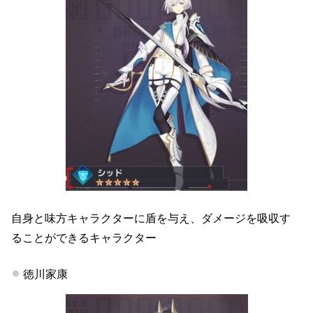
自身と味方キャラクターに盾を与え、ダメージを吸収す
ることができるキャラクター
徳川家康