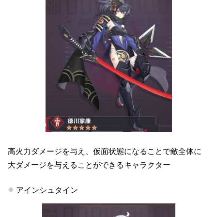
高火力ダメージを与え、仮面状態になることで敵全体に
大ダメージを与えることができるキャラクター
アインシュタイン