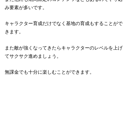
み要素が多いです。
キャラクター育成だけでなく基地の育成もすることがで
きます。
また敵が強くなってきたらキャラクターのレベルを上げ
てサクサク進めましょう。
無課金でも十分に楽しむことができます。