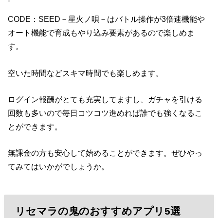
CODE：SEED－星火ノ唄－はバトル操作が3倍速機能や
オート機能で育成もやり込み要素があるので楽しめま
す。
空いた時間などスキマ時間でも楽しめます。
ログイン報酬がとても充実してますし、ガチャを引ける
回数も多いので毎日コツコツ進めれば誰でも強くなるこ
とができます。
無課金の方も安心して始めることができます。ぜひやっ
てみてはいかがでしょうか。
リセマラの鬼のおすすめアプリ5選