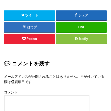
ツイート
シェア
はてブ
LINE
Pocket
feedly
コメントを残す
メールアドレスが公開されることはありません。
*
が付いている
欄は必須項目です
コメント