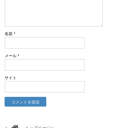
名前
*
メール
*
サイト
トップページへ