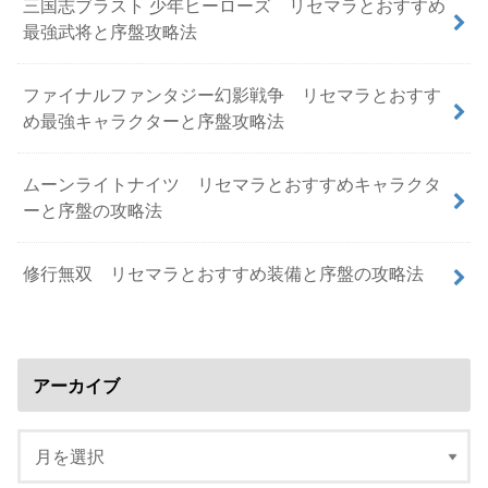
三国志ブラスト 少年ヒーローズ リセマラとおすすめ
最強武将と序盤攻略法
ファイナルファンタジー幻影戦争 リセマラとおすす
め最強キャラクターと序盤攻略法
ムーンライトナイツ リセマラとおすすめキャラクタ
ーと序盤の攻略法
修行無双 リセマラとおすすめ装備と序盤の攻略法
アーカイブ