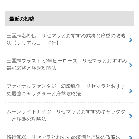
最近の投稿
三国志名将伝 リセマラとおすすめ武将と序盤の攻略
法【シリアルコード付】
三国志ブラスト 少年ヒーローズ リセマラとおすすめ
最強武将と序盤攻略法
ファイナルファンタジー幻影戦争 リセマラとおすす
め最強キャラクターと序盤攻略法
ムーンライトナイツ リセマラとおすすめキャラクタ
ーと序盤の攻略法
修行無双 リセマラとおすすめ装備と序盤の攻略法