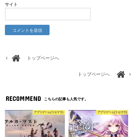
サイト
トップページへ
トップページへ
RECOMMEND
こちらの記事も人気です。
アプリゲーム(リセマラ)
アプリゲーム(リセマラ)