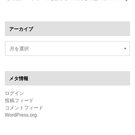
アーカイブ
メタ情報
ログイン
投稿フィード
コメントフィード
WordPress.org