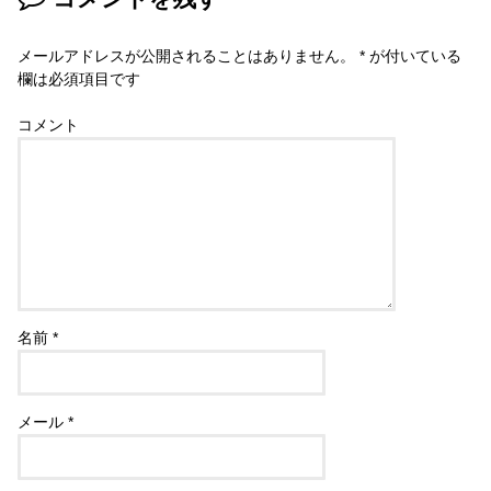
メールアドレスが公開されることはありません。
*
が付いている
欄は必須項目です
コメント
名前
*
メール
*