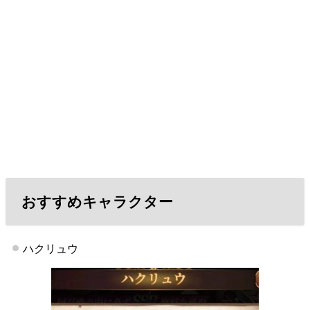
おすすめキャラクター
ハクリュウ