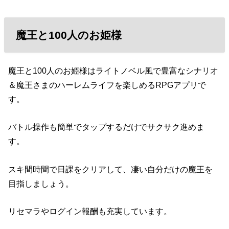
魔王と100人のお姫様
魔王と100人のお姫様はライトノベル風で豊富なシナリオ
＆魔王さまのハーレムライフを楽しめるRPGアプリで
す。
バトル操作も簡単でタップするだけでサクサク進めま
す。
スキ間時間で日課をクリアして、凄い自分だけの魔王を
目指しましょう。
リセマラやログイン報酬も充実しています。