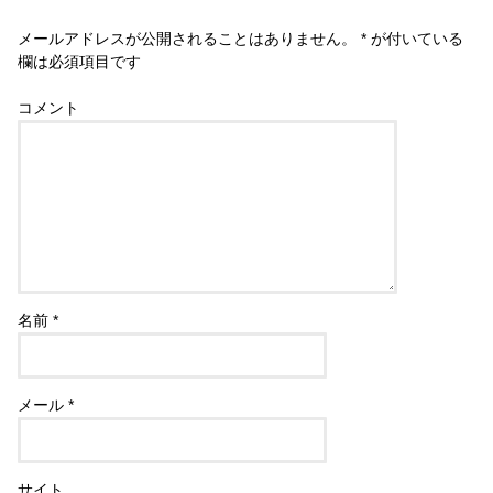
メールアドレスが公開されることはありません。
*
が付いている
欄は必須項目です
コメント
名前
*
メール
*
サイト