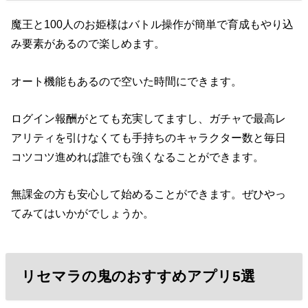
魔王と100人のお姫様はバトル操作が簡単で育成もやり込
み要素があるので楽しめます。
オート機能もあるので空いた時間にできます。
ログイン報酬がとても充実してますし、ガチャで最高レ
アリティを引けなくても手持ちのキャラクター数と毎日
コツコツ進めれば誰でも強くなることができます。
無課金の方も安心して始めることができます。ぜひやっ
てみてはいかがでしょうか。
リセマラの鬼のおすすめアプリ5選