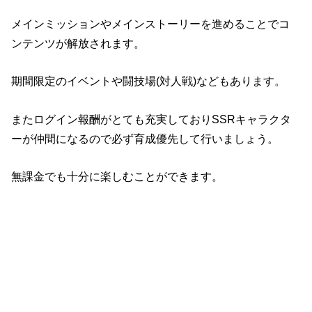
メインミッションやメインストーリーを進めることでコ
ンテンツが解放されます。
期間限定のイベントや闘技場(対人戦)などもあります。
またログイン報酬がとても充実しておりSSRキャラクタ
ーが仲間になるので必ず育成優先して行いましょう。
無課金でも十分に楽しむことができます。