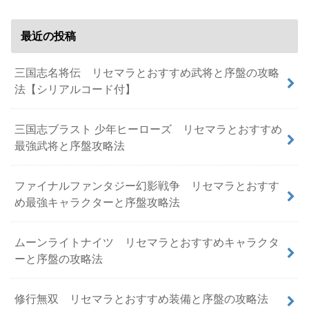
最近の投稿
三国志名将伝 リセマラとおすすめ武将と序盤の攻略
法【シリアルコード付】
三国志ブラスト 少年ヒーローズ リセマラとおすすめ
最強武将と序盤攻略法
ファイナルファンタジー幻影戦争 リセマラとおすす
め最強キャラクターと序盤攻略法
ムーンライトナイツ リセマラとおすすめキャラクタ
ーと序盤の攻略法
修行無双 リセマラとおすすめ装備と序盤の攻略法