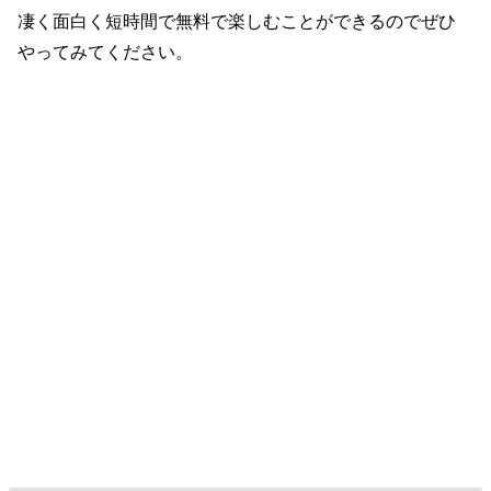
凄く面白く短時間で無料で楽しむことができるのでぜひ
やってみてください。