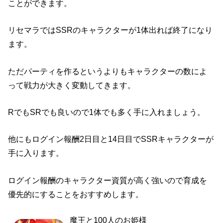
ことができます。
リセマラではSSRのキャラクターが1体出れば終了になり
ます。
ただパーティを作るというよりもキャラクターの数によ
って戦力が大きく変動してきます。
RでもSRでも良いので1体でも多く手に入れましょう。
他にもログイン報酬2日目と14日目でSSRキャラクターが
手に入ります。
ログイン報酬のキャラクター資質が高く強いので育成を
優先的にすることをおすすめします。
魔王と100人のお姫様