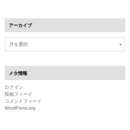
アーカイブ
メタ情報
ログイン
投稿フィード
コメントフィード
WordPress.org