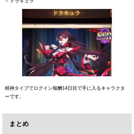
ドラキュラ
精神タイプでログイン報酬14日目で手に入るキャラクタ
ーです。
まとめ