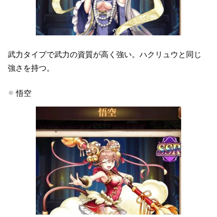
武力タイプで武力の資質が高く強い。ハクリュウと同じ
強さを持つ。
悟空