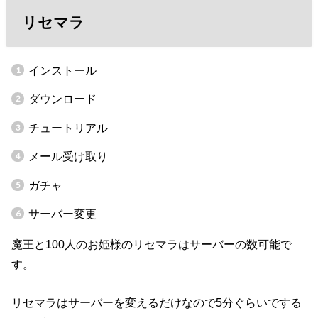
リセマラ
インストール
ダウンロード
チュートリアル
メール受け取り
ガチャ
サーバー変更
魔王と100人のお姫様のリセマラはサーバーの数可能で
す。
リセマラはサーバーを変えるだけなので5分ぐらいでする