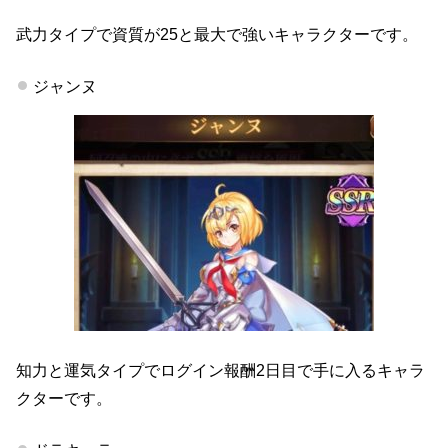
武力タイプで資質が25と最大で強いキャラクターです。
ジャンヌ
知力と運気タイプでログイン報酬2日目で手に入るキャラ
クターです。