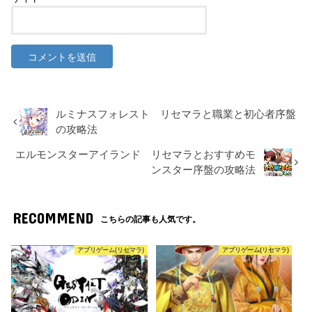
ルミナスフォレスト リセマラと職業と初心者序盤
の攻略法
エルモンスターアイランド リセマラとおすすめモ
ンスター序盤の攻略法
RECOMMEND
こちらの記事も人気です。
アプリゲーム(リセマラ)
アプリゲーム(リセマラ)