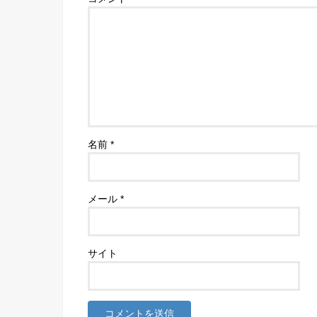
名前
*
メール
*
サイト