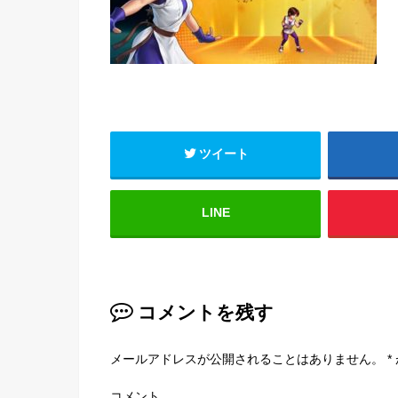
ツイート
LINE
コメントを残す
メールアドレスが公開されることはありません。
*
コメント