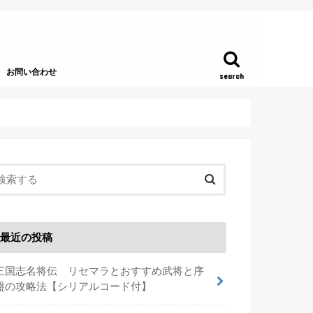
お問い合わせ
search
最近の投稿
三国志名将伝 リセマラとおすすめ武将と序
盤の攻略法【シリアルコード付】