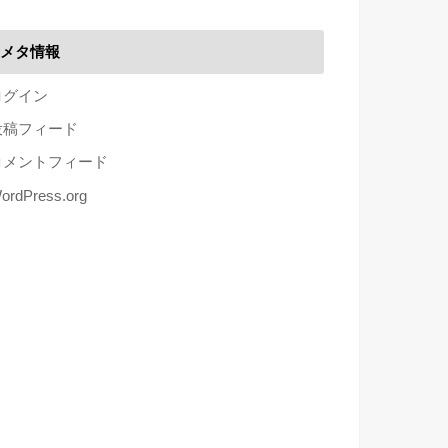
メタ情報
ログイン
投稿フィード
コメントフィード
ordPress.org