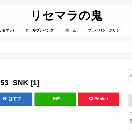
リセマラの鬼
リセマラ)
ロールプレイング
ホーム
プライバシーポリシー
53_SNK [1]
はてブ
LINE
Pocket