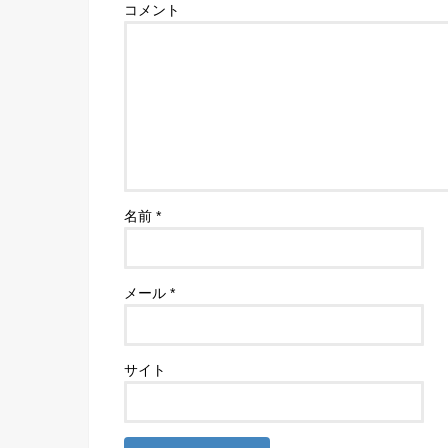
コメント
名前
*
メール
*
サイト