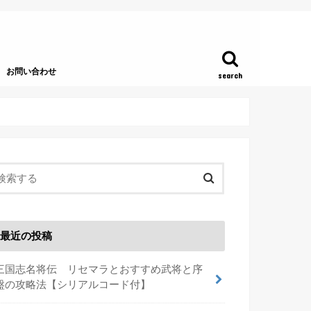
お問い合わせ
search
最近の投稿
三国志名将伝 リセマラとおすすめ武将と序
盤の攻略法【シリアルコード付】