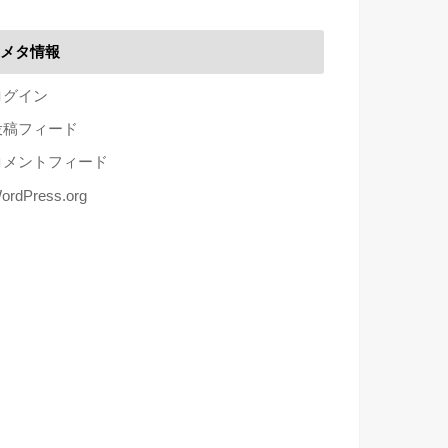
メタ情報
ログイン
投稿フィード
コメントフィード
ordPress.org