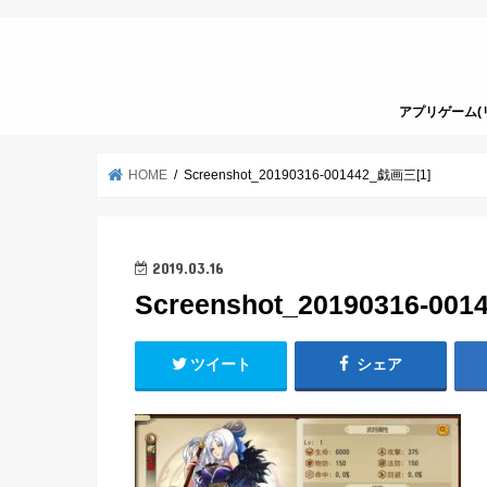
アプリゲーム(
HOME
Screenshot_20190316-001442_戯画三[1]
2019.03.16
Screenshot_20190316-00
ツイート
シェア