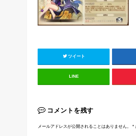
ツイート
LINE
コメントを残す
メールアドレスが公開されることはありません。
*