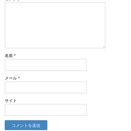
名前
*
メール
*
サイト