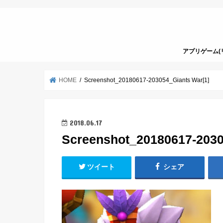
アプリゲーム(
HOME
Screenshot_20180617-203054_Giants War[1]
2018.06.17
Screenshot_20180617-2030
ツイート
シェア