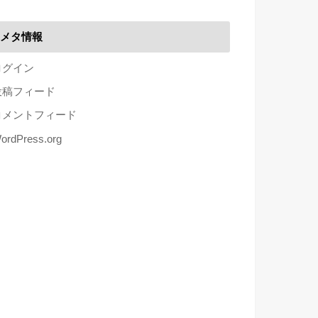
メタ情報
ログイン
投稿フィード
コメントフィード
ordPress.org