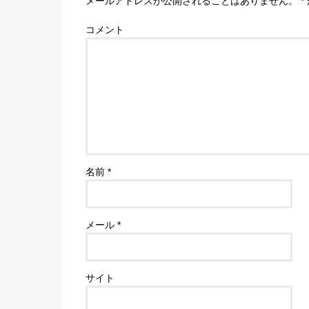
メールアドレスが公開されることはありません。
*
コメント
名前
*
メール
*
サイト