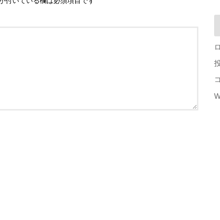
が付いている欄は必須項目です
W