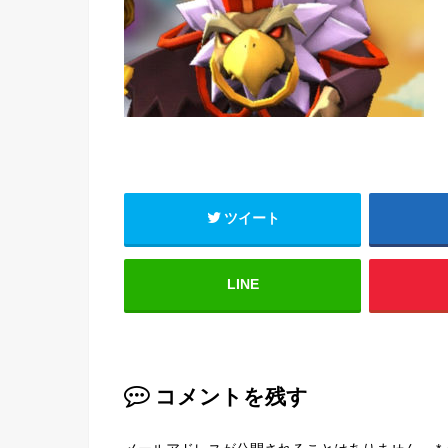
ツイート
LINE
コメントを残す