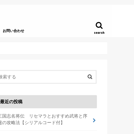
お問い合わせ
search
最近の投稿
三国志名将伝 リセマラとおすすめ武将と序
盤の攻略法【シリアルコード付】