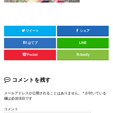
ツイート
シェア
はてブ
LINE
Pocket
feedly
コメントを残す
メールアドレスが公開されることはありません。
*
が付いている
欄は必須項目です
コメント