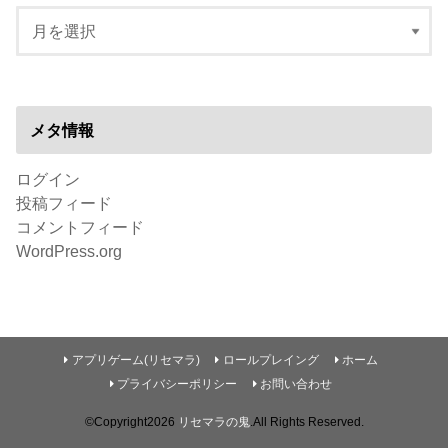
メタ情報
ログイン
投稿フィード
コメントフィード
WordPress.org
アプリゲーム(リセマラ)
ロールプレイング
ホーム
プライバシーポリシー
お問い合わせ
©Copyright2026
リセマラの鬼
.All Rights Reserved.