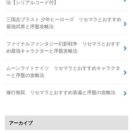
法【シリアルコード付】
三国志ブラスト 少年ヒーローズ リセマラとおすすめ
最強武将と序盤攻略法
ファイナルファンタジー幻影戦争 リセマラとおすす
め最強キャラクターと序盤攻略法
ムーンライトナイツ リセマラとおすすめキャラクタ
ーと序盤の攻略法
修行無双 リセマラとおすすめ装備と序盤の攻略法
アーカイブ