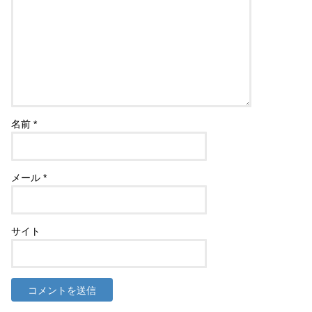
名前
*
メール
*
サイト