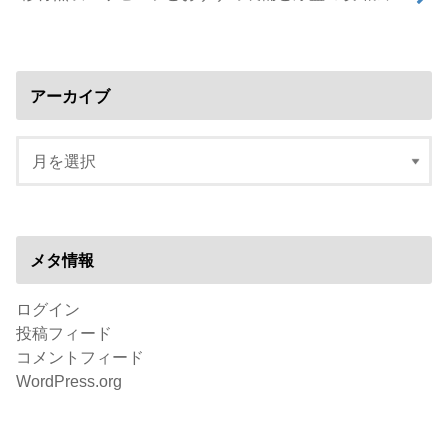
アーカイブ
メタ情報
ログイン
投稿フィード
コメントフィード
WordPress.org