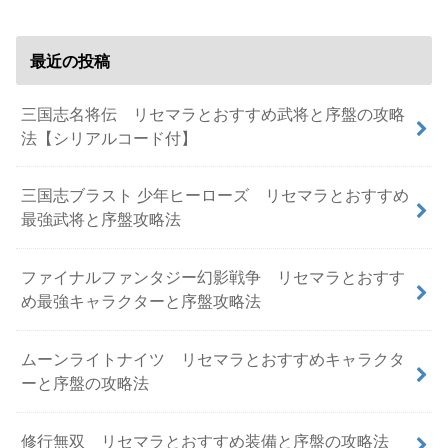
最近の投稿
三国志名将伝 リセマラとおすすめ武将と序盤の攻略
法【シリアルコード付】
三国志ブラスト 少年ヒーローズ リセマラとおすすめ
最強武将と序盤攻略法
ファイナルファンタジー幻影戦争 リセマラとおすす
め最強キャラクターと序盤攻略法
ムーンライトナイツ リセマラとおすすめキャラクタ
ーと序盤の攻略法
修行無双 リセマラとおすすめ装備と序盤の攻略法