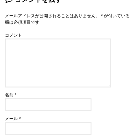
メールアドレスが公開されることはありません。
*
が付いている
欄は必須項目です
コメント
名前
*
メール
*