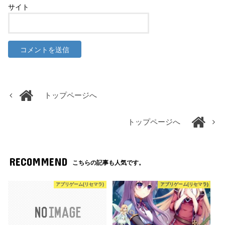
サイト
トップページへ
トップページへ
RECOMMEND
こちらの記事も人気です。
アプリゲーム(リセマラ)
アプリゲーム(リセマラ)