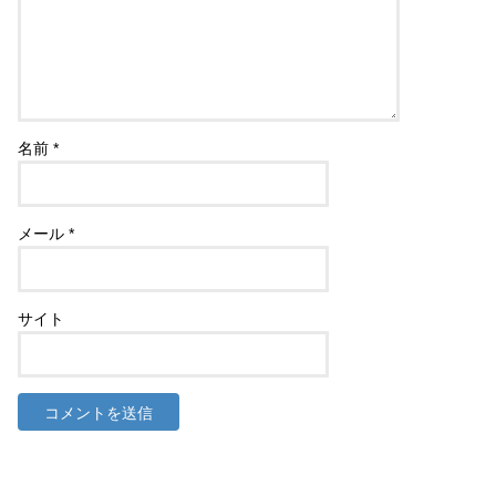
名前
*
メール
*
サイト