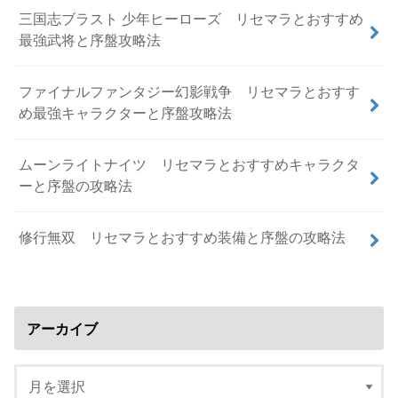
三国志ブラスト 少年ヒーローズ リセマラとおすすめ
最強武将と序盤攻略法
ファイナルファンタジー幻影戦争 リセマラとおすす
め最強キャラクターと序盤攻略法
ムーンライトナイツ リセマラとおすすめキャラクタ
ーと序盤の攻略法
修行無双 リセマラとおすすめ装備と序盤の攻略法
アーカイブ