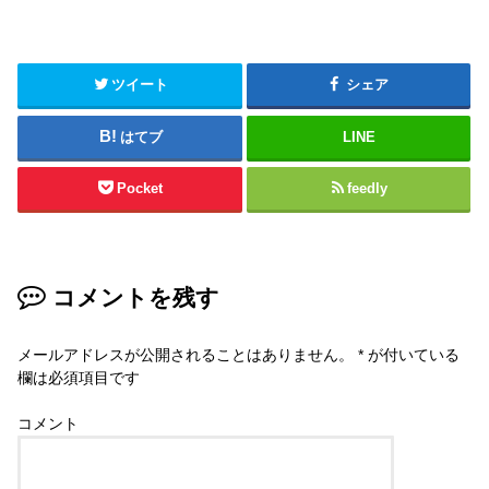
ツイート
シェア
はてブ
LINE
Pocket
feedly
コメントを残す
メールアドレスが公開されることはありません。
*
が付いている
欄は必須項目です
コメント