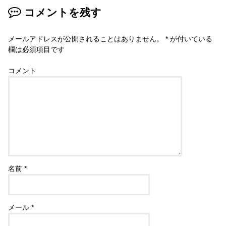
コメントを残す
メールアドレスが公開されることはありません。
*
が付いている
欄は必須項目です
コメント
名前
*
メール
*