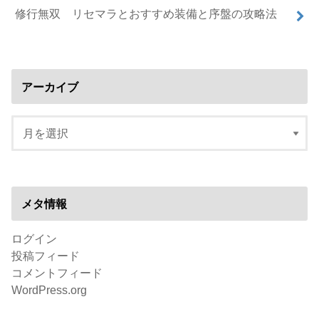
修行無双 リセマラとおすすめ装備と序盤の攻略法
アーカイブ
メタ情報
ログイン
投稿フィード
コメントフィード
WordPress.org