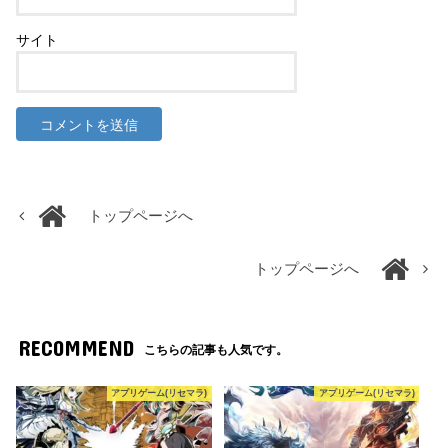
サイト
トップページへ
トップページへ
RECOMMEND
こちらの記事も人気です。
アプリゲーム(リセマラ)
アプリゲーム(リセマラ)