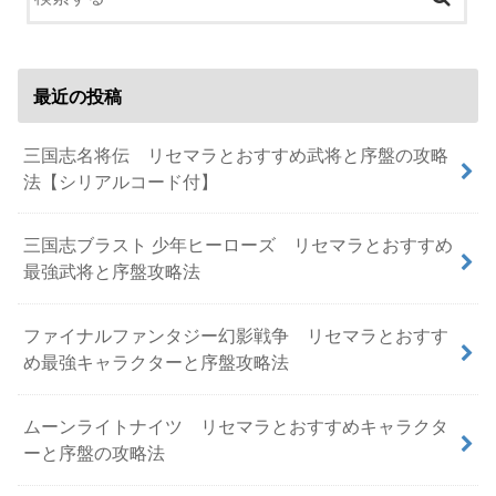
最近の投稿
三国志名将伝 リセマラとおすすめ武将と序盤の攻略
法【シリアルコード付】
三国志ブラスト 少年ヒーローズ リセマラとおすすめ
最強武将と序盤攻略法
ファイナルファンタジー幻影戦争 リセマラとおすす
め最強キャラクターと序盤攻略法
ムーンライトナイツ リセマラとおすすめキャラクタ
ーと序盤の攻略法