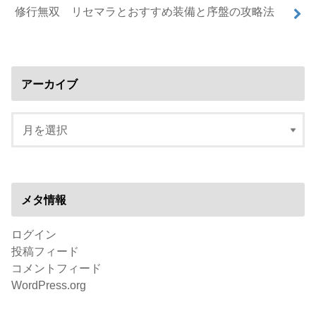
修行無双 リセマラとおすすめ装備と序盤の攻略法
アーカイブ
メタ情報
ログイン
投稿フィード
コメントフィード
WordPress.org