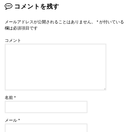
コメントを残す
メールアドレスが公開されることはありません。
*
が付いている
欄は必須項目です
コメント
名前
*
メール
*