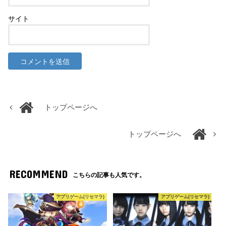
サイト
トップページへ
トップページへ
RECOMMEND
こちらの記事も人気です。
アプリゲーム(リセマラ)
アプリゲーム(リセマラ)