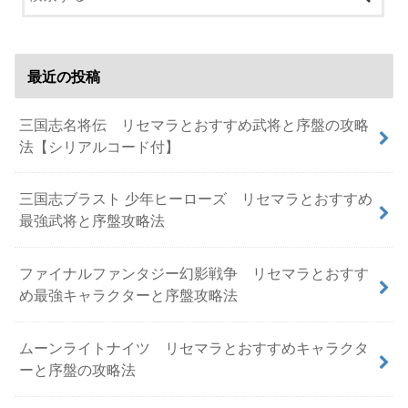
最近の投稿
三国志名将伝 リセマラとおすすめ武将と序盤の攻略
法【シリアルコード付】
三国志ブラスト 少年ヒーローズ リセマラとおすすめ
最強武将と序盤攻略法
ファイナルファンタジー幻影戦争 リセマラとおすす
め最強キャラクターと序盤攻略法
ムーンライトナイツ リセマラとおすすめキャラクタ
ーと序盤の攻略法