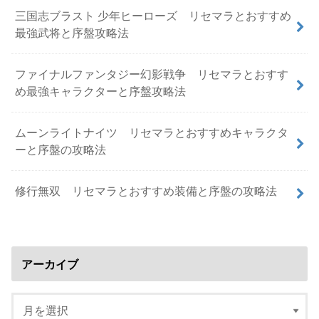
三国志ブラスト 少年ヒーローズ リセマラとおすすめ
最強武将と序盤攻略法
ファイナルファンタジー幻影戦争 リセマラとおすす
め最強キャラクターと序盤攻略法
ムーンライトナイツ リセマラとおすすめキャラクタ
ーと序盤の攻略法
修行無双 リセマラとおすすめ装備と序盤の攻略法
アーカイブ