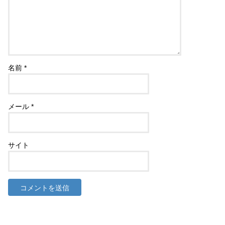
名前
*
メール
*
サイト