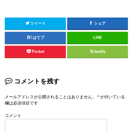
ツイート
シェア
はてブ
LINE
Pocket
feedly
コメントを残す
メールアドレスが公開されることはありません。
*
が付いている
欄は必須項目です
コメント