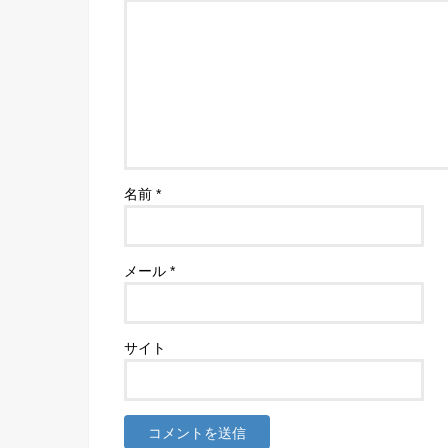
名前
*
メール
*
サイト