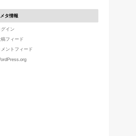
メタ情報
ログイン
投稿フィード
コメントフィード
ordPress.org