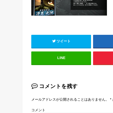
ツイート
LINE
コメントを残す
メールアドレスが公開されることはありません。
*
コメント