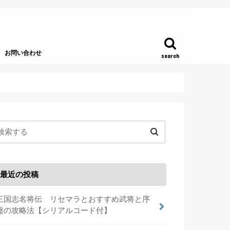
お問い合わせ
search
最近の投稿
三国志名将伝 リセマラとおすすめ武将と序
盤の攻略法【シリアルコード付】