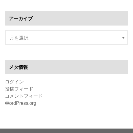
アーカイブ
メタ情報
ログイン
投稿フィード
コメントフィード
WordPress.org