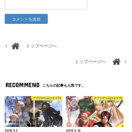
トップページへ
トップページへ
RECOMMEND
こちらの記事も人気です。
アプリゲーム(リセマラ)
アプリゲーム(リセマラ)
2018.9.3
2019.5.12