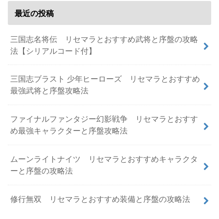
最近の投稿
三国志名将伝 リセマラとおすすめ武将と序盤の攻略
法【シリアルコード付】
三国志ブラスト 少年ヒーローズ リセマラとおすすめ
最強武将と序盤攻略法
ファイナルファンタジー幻影戦争 リセマラとおすす
め最強キャラクターと序盤攻略法
ムーンライトナイツ リセマラとおすすめキャラクタ
ーと序盤の攻略法
修行無双 リセマラとおすすめ装備と序盤の攻略法