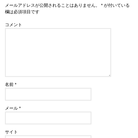
メールアドレスが公開されることはありません。
*
が付いている
欄は必須項目です
コメント
名前
*
メール
*
サイト