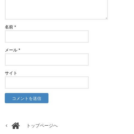
名前
*
メール
*
サイト
トップページへ