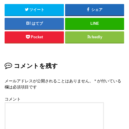
ツイート
シェア
はてブ
LINE
Pocket
feedly
コメントを残す
メールアドレスが公開されることはありません。
*
が付いている
欄は必須項目です
コメント