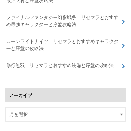
最強武将と序盤攻略法
ファイナルファンタジー幻影戦争 リセマラとおすす
め最強キャラクターと序盤攻略法
ムーンライトナイツ リセマラとおすすめキャラクタ
ーと序盤の攻略法
修行無双 リセマラとおすすめ装備と序盤の攻略法
アーカイブ