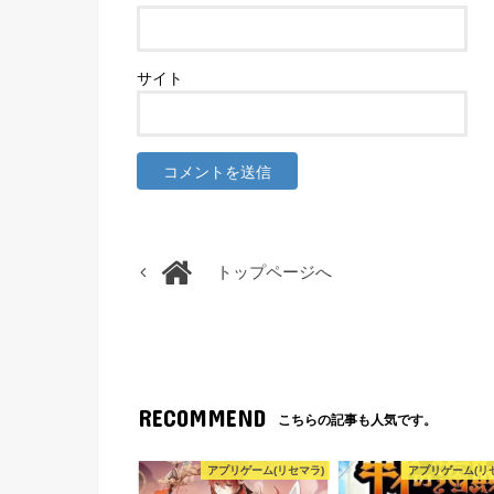
サイト
トップページへ
RECOMMEND
こちらの記事も人気です。
アプリゲーム(リセマラ)
アプリゲーム(リ