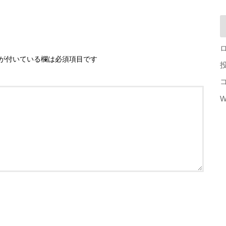
が付いている欄は必須項目です
W