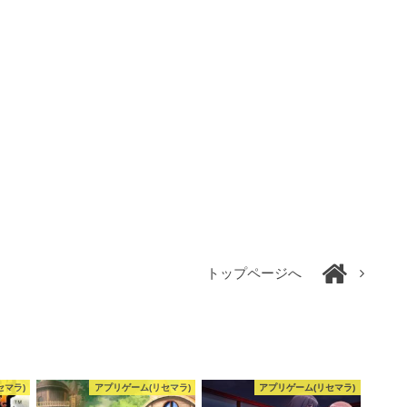
トップページへ
セマラ)
アプリゲーム(リセマラ)
アプリゲーム(リセマラ)