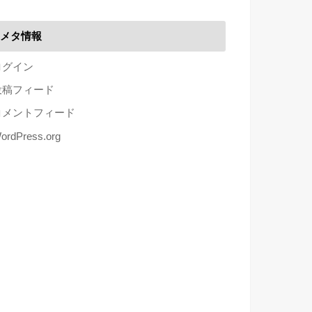
メタ情報
ログイン
投稿フィード
コメントフィード
ordPress.org