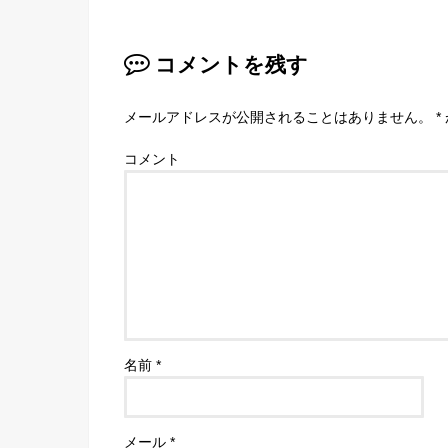
コメントを残す
メールアドレスが公開されることはありません。
*
コメント
名前
*
メール
*