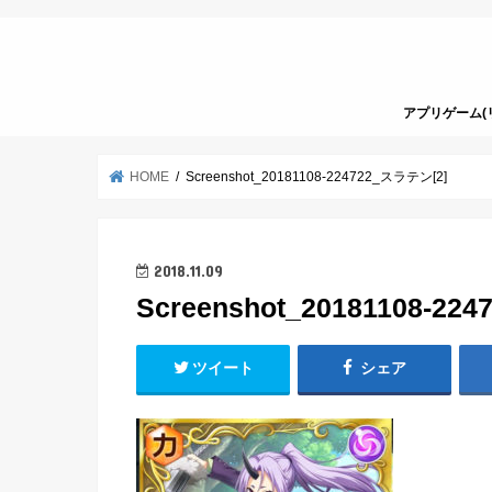
アプリゲーム(
HOME
Screenshot_20181108-224722_スラテン[2]
2018.11.09
Screenshot_20181108-2
ツイート
シェア