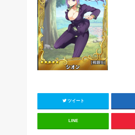
ツイート
LINE