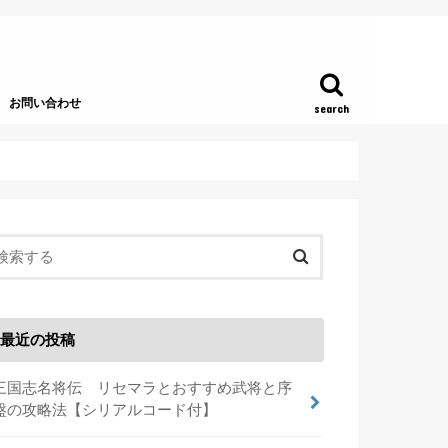
お問い合わせ
search
最近の投稿
三国志名将伝 リセマラとおすすめ武将と序
盤の攻略法【シリアルコード付】