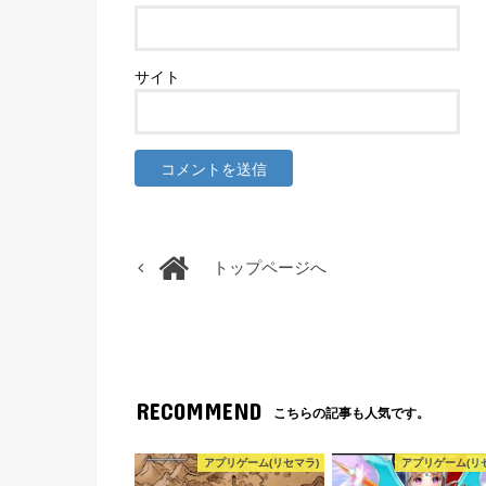
サイト
トップページへ
RECOMMEND
こちらの記事も人気です。
アプリゲーム(リセマラ)
アプリゲーム(リ