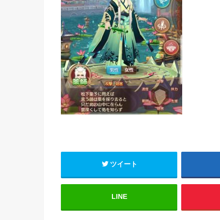
ツイート
LINE