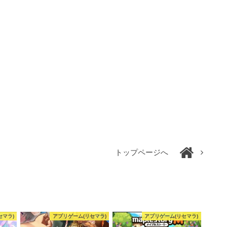
トップページへ
セマラ)
アプリゲーム(リセマラ)
アプリゲーム(リセマラ)