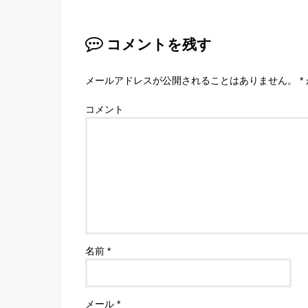
コメントを残す
メールアドレスが公開されることはありません。
*
コメント
名前
*
メール
*