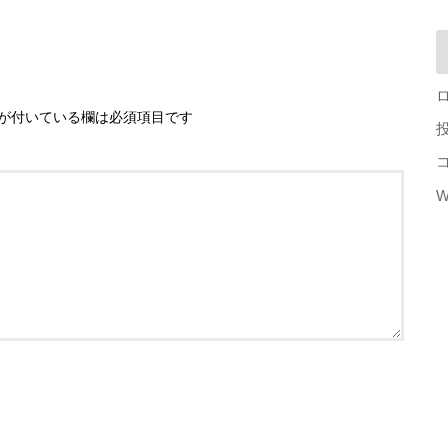
が付いている欄は必須項目です
W