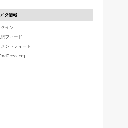
メタ情報
ログイン
投稿フィード
コメントフィード
ordPress.org