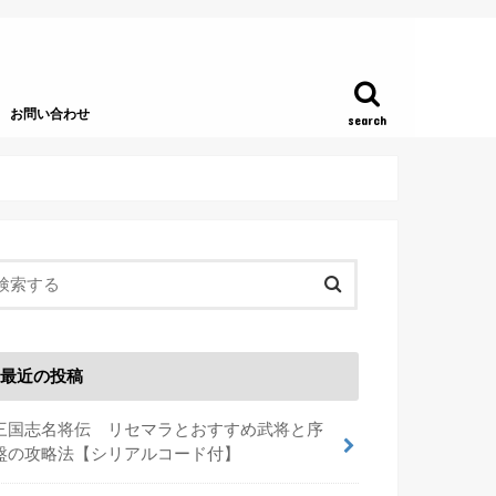
お問い合わせ
search
最近の投稿
三国志名将伝 リセマラとおすすめ武将と序
盤の攻略法【シリアルコード付】