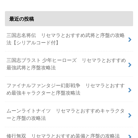
最近の投稿
三国志名将伝 リセマラとおすすめ武将と序盤の攻略
法【シリアルコード付】
三国志ブラスト 少年ヒーローズ リセマラとおすすめ
最強武将と序盤攻略法
ファイナルファンタジー幻影戦争 リセマラとおすす
め最強キャラクターと序盤攻略法
ムーンライトナイツ リセマラとおすすめキャラクタ
ーと序盤の攻略法
修行無双 リセマラとおすすめ装備と序盤の攻略法