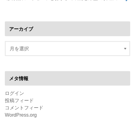
アーカイブ
メタ情報
ログイン
投稿フィード
コメントフィード
WordPress.org