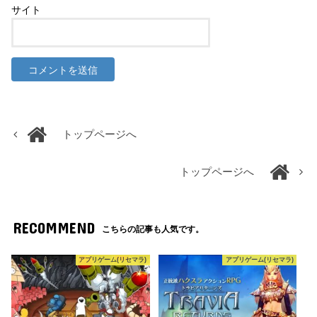
サイト
トップページへ
トップページへ
RECOMMEND
こちらの記事も人気です。
アプリゲーム(リセマラ)
アプリゲーム(リセマラ)