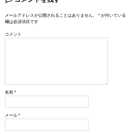
メールアドレスが公開されることはありません。
*
が付いている
欄は必須項目です
コメント
名前
*
メール
*