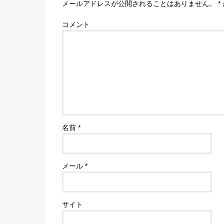
メールアドレスが公開されることはありません。
*
コメント
名前
*
メール
*
サイト