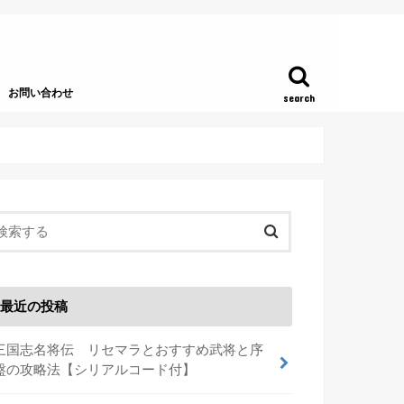
お問い合わせ
search
最近の投稿
三国志名将伝 リセマラとおすすめ武将と序
盤の攻略法【シリアルコード付】