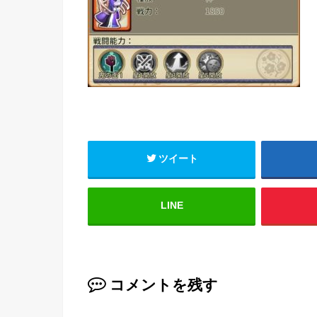
ツイート
LINE
コメントを残す