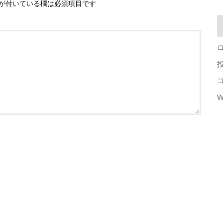
が付いている欄は必須項目です
W