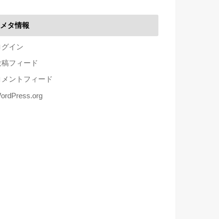
メタ情報
ログイン
投稿フィード
コメントフィード
ordPress.org