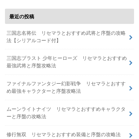
最近の投稿
三国志名将伝 リセマラとおすすめ武将と序盤の攻略
法【シリアルコード付】
三国志ブラスト 少年ヒーローズ リセマラとおすすめ
最強武将と序盤攻略法
ファイナルファンタジー幻影戦争 リセマラとおすす
め最強キャラクターと序盤攻略法
ムーンライトナイツ リセマラとおすすめキャラクタ
ーと序盤の攻略法
修行無双 リセマラとおすすめ装備と序盤の攻略法