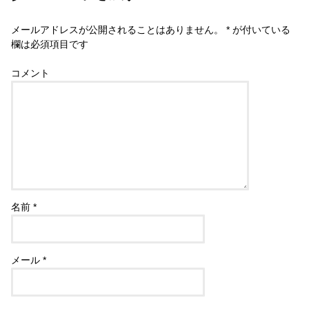
メールアドレスが公開されることはありません。
*
が付いている
欄は必須項目です
コメント
名前
*
メール
*