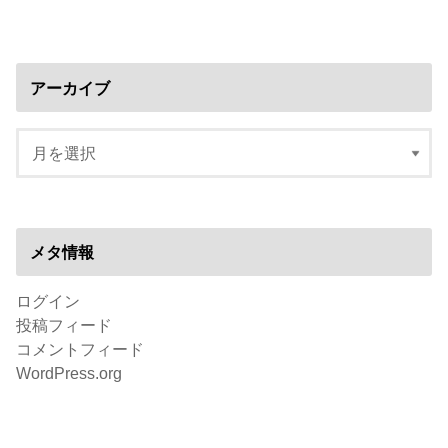
アーカイブ
メタ情報
ログイン
投稿フィード
コメントフィード
WordPress.org