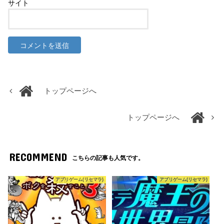
サイト
トップページへ
トップページへ
RECOMMEND
こちらの記事も人気です。
アプリゲーム(リセマラ)
アプリゲーム(リセマラ)