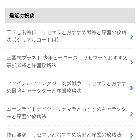
最近の投稿
三国志名将伝 リセマラとおすすめ武将と序盤の攻略
法【シリアルコード付】
三国志ブラスト 少年ヒーローズ リセマラとおすすめ
最強武将と序盤攻略法
ファイナルファンタジー幻影戦争 リセマラとおすす
め最強キャラクターと序盤攻略法
ムーンライトナイツ リセマラとおすすめキャラクタ
ーと序盤の攻略法
修行無双 リセマラとおすすめ装備と序盤の攻略法