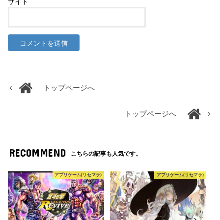
サイト
トップページへ
トップページへ
RECOMMEND
こちらの記事も人気です。
アプリゲーム(リセマラ)
アプリゲーム(リセマラ)