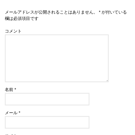
メールアドレスが公開されることはありません。
*
が付いている
欄は必須項目です
コメント
名前
*
メール
*