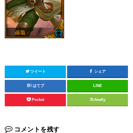
ツイート
シェア
はてブ
LINE
Pocket
feedly
コメントを残す