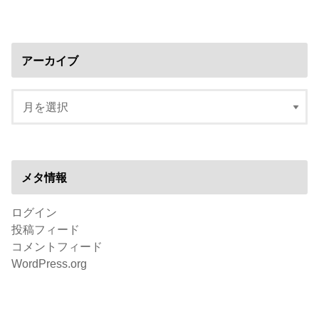
アーカイブ
メタ情報
ログイン
投稿フィード
コメントフィード
WordPress.org