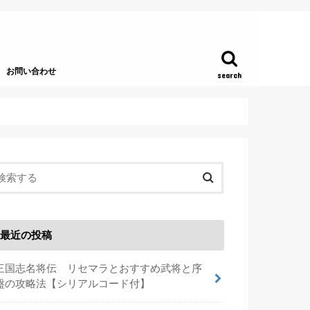
お問い合わせ
search
最近の投稿
三国志名将伝 リセマラとおすすめ武将と序
盤の攻略法【シリアルコード付】