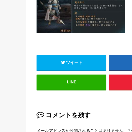
ツイート
LINE
コメントを残す
メールアドレスが公開されることはありません。
*