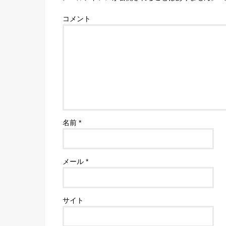
コメント
名前
*
メール
*
サイト