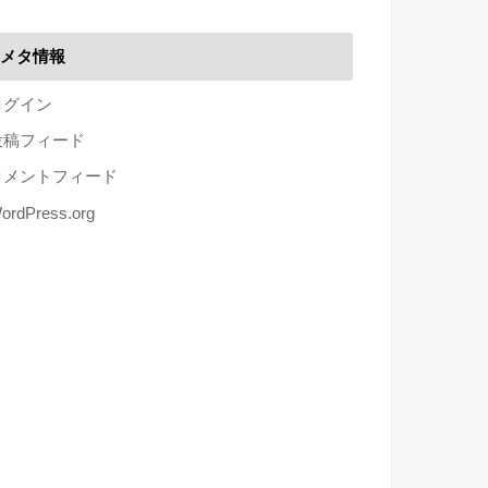
メタ情報
ログイン
投稿フィード
コメントフィード
ordPress.org