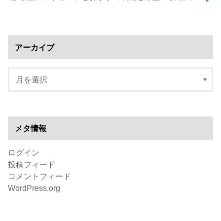
アーカイブ
メタ情報
ログイン
投稿フィード
コメントフィード
WordPress.org