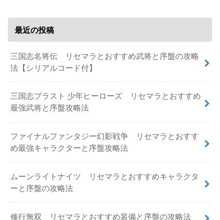
最近の投稿
三国志名将伝 リセマラとおすすめ武将と序盤の攻略
法【シリアルコード付】
三国志ブラスト 少年ヒーローズ リセマラとおすすめ
最強武将と序盤攻略法
ファイナルファンタジー幻影戦争 リセマラとおすす
め最強キャラクターと序盤攻略法
ムーンライトナイツ リセマラとおすすめキャラクタ
ーと序盤の攻略法
修行無双 リセマラとおすすめ装備と序盤の攻略法