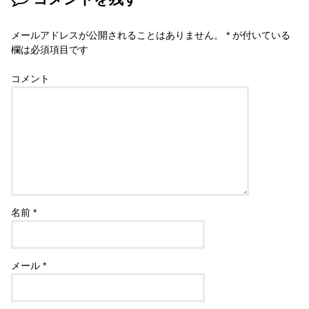
メールアドレスが公開されることはありません。
*
が付いている
欄は必須項目です
コメント
名前
*
メール
*