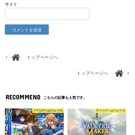
サイト
トップページへ
トップページへ
RECOMMEND
こちらの記事も人気です。
アプリゲーム(リセマラ)
アプリゲーム(リセマラ)