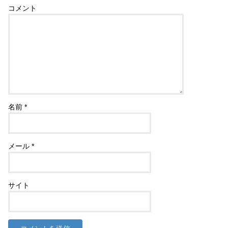
コメント
名前
*
メール
*
サイト