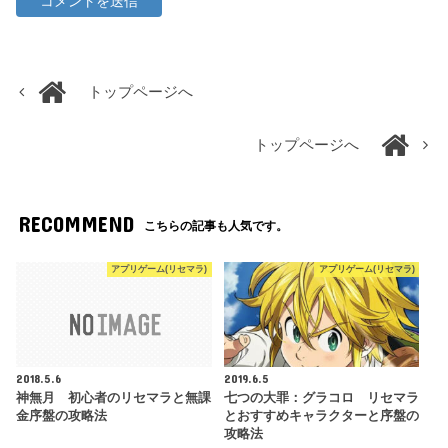
トップページへ
トップページへ
RECOMMEND
こちらの記事も人気です。
アプリゲーム(リセマラ)
アプリゲーム(リセマラ)
2018.5.6
2019.6.5
神無月 初心者のリセマラと無課
七つの大罪：グラコロ リセマラ
金序盤の攻略法
とおすすめキャラクターと序盤の
攻略法