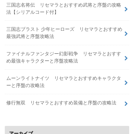
三国志名将伝 リセマラとおすすめ武将と序盤の攻略
法【シリアルコード付】
三国志ブラスト 少年ヒーローズ リセマラとおすすめ
最強武将と序盤攻略法
ファイナルファンタジー幻影戦争 リセマラとおすす
め最強キャラクターと序盤攻略法
ムーンライトナイツ リセマラとおすすめキャラクタ
ーと序盤の攻略法
修行無双 リセマラとおすすめ装備と序盤の攻略法
アーカイブ