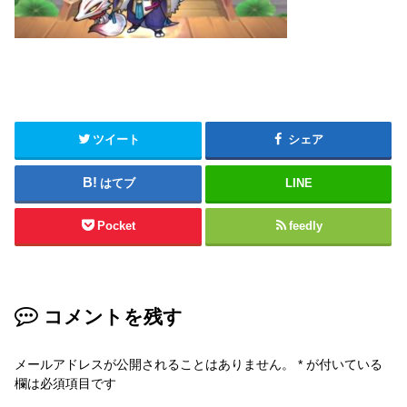
ツイート
シェア
はてブ
LINE
Pocket
feedly
コメントを残す
メールアドレスが公開されることはありません。
*
が付いている
欄は必須項目です