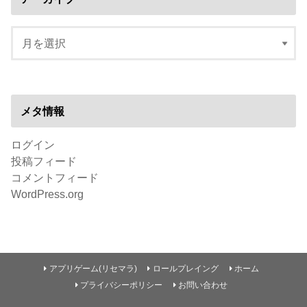
メタ情報
ログイン
投稿フィード
コメントフィード
WordPress.org
アプリゲーム(リセマラ)
ロールプレイング
ホーム
プライバシーポリシー
お問い合わせ