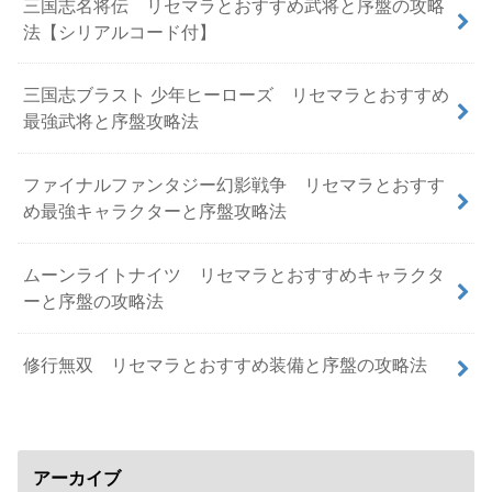
三国志名将伝 リセマラとおすすめ武将と序盤の攻略
法【シリアルコード付】
三国志ブラスト 少年ヒーローズ リセマラとおすすめ
最強武将と序盤攻略法
ファイナルファンタジー幻影戦争 リセマラとおすす
め最強キャラクターと序盤攻略法
ムーンライトナイツ リセマラとおすすめキャラクタ
ーと序盤の攻略法
修行無双 リセマラとおすすめ装備と序盤の攻略法
アーカイブ