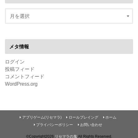
メタ情報
ログイン
投稿フィード
コメントフィード
WordPress.org
アプリゲーム(リセマラ)
ロールプレイング
ホーム
プライバシーポリシー
お問い合わせ
©Copyright2026
リセマラの鬼
.All Rights Reserved.