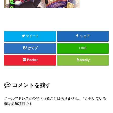
ツイート
シェア
はてブ
LINE
Pocket
feedly
コメントを残す
メールアドレスが公開されることはありません。
*
が付いている
欄は必須項目です