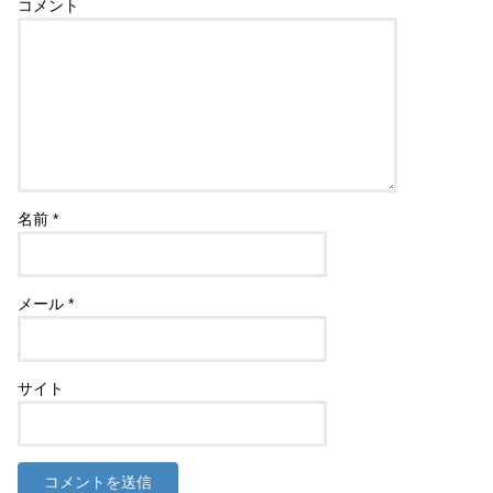
コメント
名前
*
メール
*
サイト