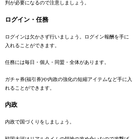
判が必要になるので注意しましょう。
ログイン・任務
ログインは欠かさず行いましょう。ログイン報酬を手に
入れることができます。
任務には毎日・個人・同盟・全体があります。
ガチャ券(福引券)や内政の強化の短縮アイテムなど手に入
れることができます。
内政
内政で国づくりをしましょう。
戦国大河はリアルタイムの領地の攻め合いなので攻撃ば