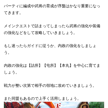
パーティに編成や武将の育成が序盤はかなり重要になっ
てきます。
メインクエストで詰まってしまったら武将の強化や装備
の強化などをして攻略していきましょう。
もし迷ったらガイドに従うか、内政の強化をしましょ
う。
内政の強化は【詰所】【屯所】【本丸】を中心に育てま
しょう。
戦力が整い次第で相手の領地に攻めていきましょう。
また同盟もあるので上手く活用しましょう。