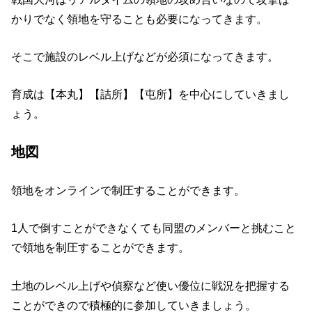
かりでなく領地を守ることも必要になってきます。
そこで施設のレベル上げなどが必須になってきます。
育成は【本丸】【詰所】【屯所】を中心にしていきまし
ょう。
地図
領地をオンラインで制圧することができます。
1人で倒すことができなくても同盟のメンバーと挑むこと
で領地を制圧することができます。
土地のレベル上げや偵察など使い優位に戦況を把握する
ことができので積極的に参加していきましょう。