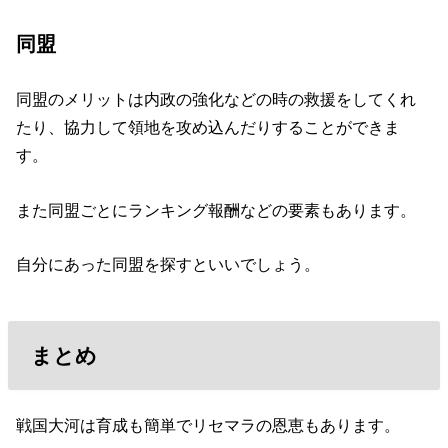
同盟
同盟のメリットは内政の強化などの時の救援をしてくれ
たり、協力して領地を攻め込んだりすることができま
す。
また同盟ごとにランキング報酬などの要素もあります。
自分にあった同盟を探すといいでしょう。
まとめ
戦国大河は育成も簡単でリセマラの恩恵もあります。