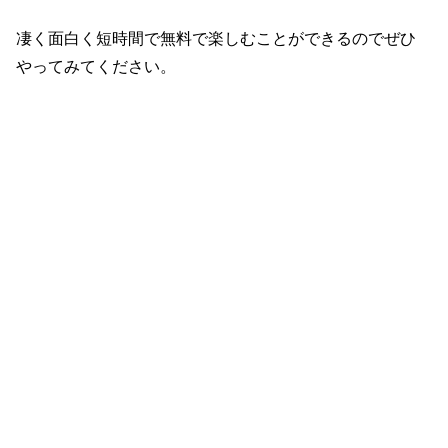
凄く面白く短時間で無料で楽しむことができるのでぜひ
やってみてください。