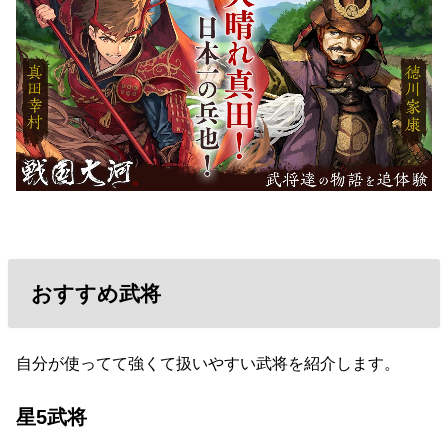
おすすめ武将
自分が使ってて強くて扱いやすい武将を紹介します。
星5武将