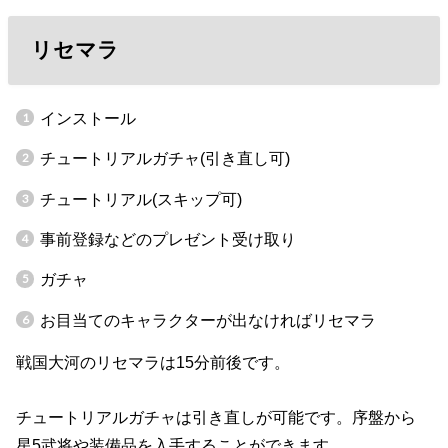
リセマラ
インストール
チュートリアルガチャ(引き直し可)
チュートリアル(スキップ可)
事前登録などのプレゼント受け取り
ガチャ
お目当てのキャラクターが出なければリセマラ
戦国大河のリセマラは15分前後です。
チュートリアルガチャは引き直しが可能です。序盤から
星5武将や装備品を入手することができます。