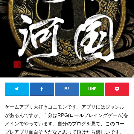
LINE
ゲームアプリ大好きゴエモンです。アプリにはジャンル
があるんですが、自分はRPG(ロールプレイングゲーム)を
メインでやっています。自分のブログを見て、このロー
プレアプリ面白そうだなと思って頂けたら嬉しいです。