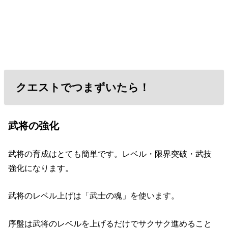
クエストでつまずいたら！
武将の強化
武将の育成はとても簡単です。レベル・限界突破・武技
強化になります。
武将のレベル上げは「武士の魂」を使います。
序盤は武将のレベルを上げるだけでサクサク進めること