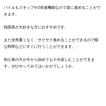
バトルもスキップや2倍速機能なので楽に進めることがで
きます。
戦国系が大好きな方におすすめです。
また全然重くなく、サクサク進めることができるので暇
な時間などにすぐに行うことができます。
初心者の方が今から始めても十分楽しむことができま
す。ぜひやってみてはいかがでしょうか。