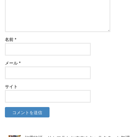
名前
*
メール
*
サイト