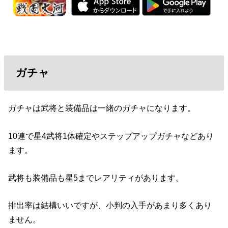
ガチャ
ガチャは武将と装備品は一緒のガチャになります。
10連で星4武将1体確定やステップアップガチャなどあり
ます。
武将も装備品も星5までレアリティがあります。
排出率は結構いいですが、小判の入手があまり多くあり
ません。