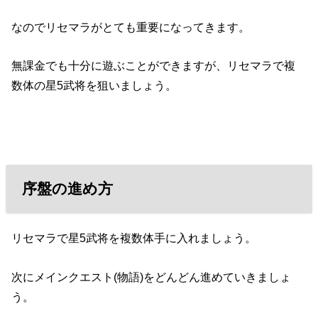
なのでリセマラがとても重要になってきます。
無課金でも十分に遊ぶことができますが、リセマラで複
数体の星5武将を狙いましょう。
序盤の進め方
リセマラで星5武将を複数体手に入れましょう。
次にメインクエスト(物語)をどんどん進めていきましょ
う。