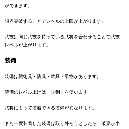
ができます。
限界突破することでレベルの上限が上がります。
武技は同じ武技を持っている武将を合わせることで武技
レベルが上がります。
装備
装備は戦術具・防具・武具・乗物があります。
装備のレベル上げは「玉鋼」を使います。
武将によって装着できる装備が異なります。
また一度装着した装備は取り外そうとしたら、破棄か小