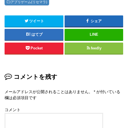
アプリゲーム(リセマラ)
ツイート
シェア
はてブ
LINE
Pocket
feedly
コメントを残す
メールアドレスが公開されることはありません。
*
が付いている
欄は必須項目です
コメント