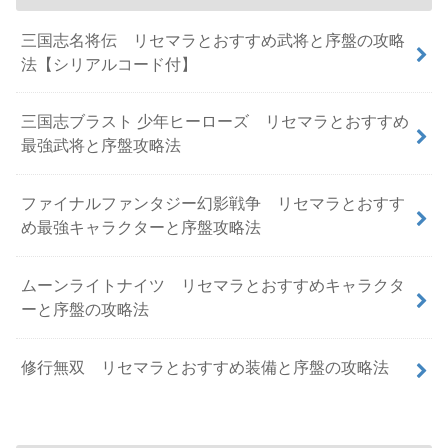
三国志名将伝 リセマラとおすすめ武将と序盤の攻略
法【シリアルコード付】
三国志ブラスト 少年ヒーローズ リセマラとおすすめ
最強武将と序盤攻略法
ファイナルファンタジー幻影戦争 リセマラとおすす
め最強キャラクターと序盤攻略法
ムーンライトナイツ リセマラとおすすめキャラクタ
ーと序盤の攻略法
修行無双 リセマラとおすすめ装備と序盤の攻略法