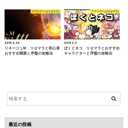
アプリゲーム(リセマラ)
アプリゲーム(リセマラ)
2019.5.30
2019.2.3
リネージュM リセマラと初心者
ぼくとネコ リセマラとおすすめ
おすすめ職業と序盤の攻略法
キャラクターと序盤の攻略法
最近の投稿