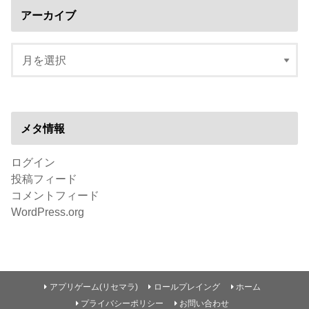
アーカイブ
メタ情報
ログイン
投稿フィード
コメントフィード
WordPress.org
アプリゲーム(リセマラ)
ロールプレイング
ホーム
プライバシーポリシー
お問い合わせ