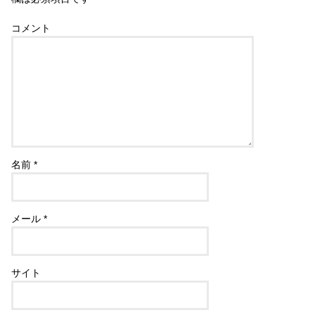
コメント
名前
*
メール
*
サイト