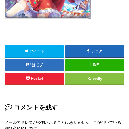
ツイート
シェア
はてブ
LINE
Pocket
feedly
コメントを残す
メールアドレスが公開されることはありません。
*
が付いている
欄は必須項目です