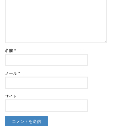
名前
*
メール
*
サイト