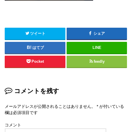
ツイート
シェア
はてブ
LINE
Pocket
feedly
コメントを残す
メールアドレスが公開されることはありません。
*
が付いている
欄は必須項目です
コメント