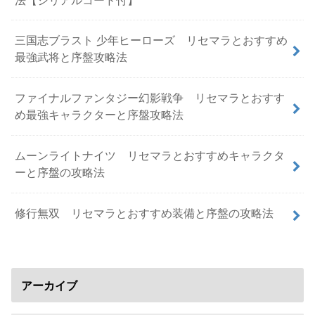
三国志ブラスト 少年ヒーローズ リセマラとおすすめ
最強武将と序盤攻略法
ファイナルファンタジー幻影戦争 リセマラとおすす
め最強キャラクターと序盤攻略法
ムーンライトナイツ リセマラとおすすめキャラクタ
ーと序盤の攻略法
修行無双 リセマラとおすすめ装備と序盤の攻略法
アーカイブ