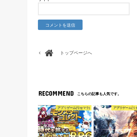
トップページへ
RECOMMEND
こちらの記事も人気です。
アプリゲーム(リセマラ)
アプリゲーム(リ