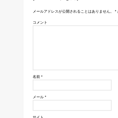
メールアドレスが公開されることはありません。
*
コメント
名前
*
メール
*
サイト