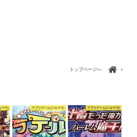
トップページへ
セマラ)
アプリゲーム(リセマラ)
アプリゲーム(リセマラ)