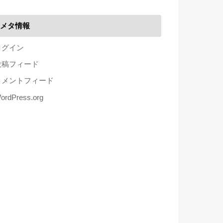
メタ情報
ログイン
投稿フィード
コメントフィード
ordPress.org