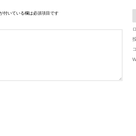
が付いている欄は必須項目です
W