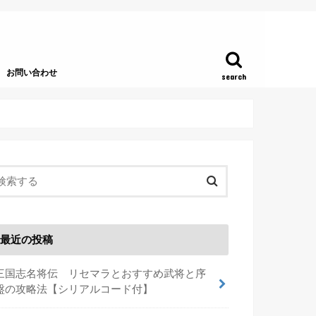
お問い合わせ
search
最近の投稿
三国志名将伝 リセマラとおすすめ武将と序
盤の攻略法【シリアルコード付】