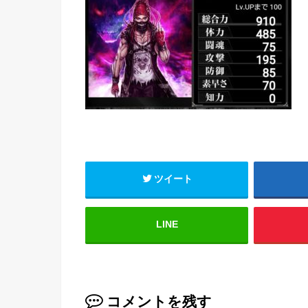
ツイート
LINE
コメントを残す