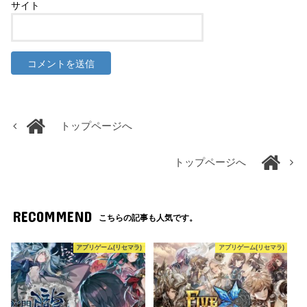
サイト
トップページへ
トップページへ
RECOMMEND
こちらの記事も人気です。
アプリゲーム(リセマラ)
アプリゲーム(リセマラ)