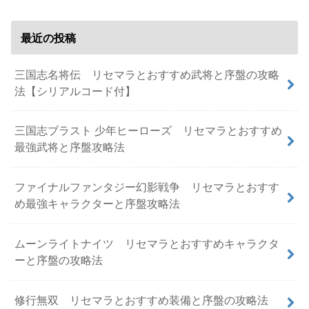
最近の投稿
三国志名将伝 リセマラとおすすめ武将と序盤の攻略
法【シリアルコード付】
三国志ブラスト 少年ヒーローズ リセマラとおすすめ
最強武将と序盤攻略法
ファイナルファンタジー幻影戦争 リセマラとおすす
め最強キャラクターと序盤攻略法
ムーンライトナイツ リセマラとおすすめキャラクタ
ーと序盤の攻略法
修行無双 リセマラとおすすめ装備と序盤の攻略法