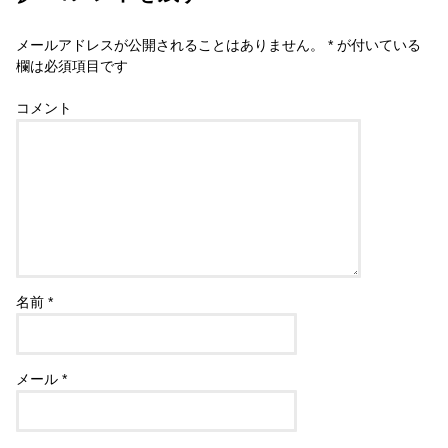
メールアドレスが公開されることはありません。
*
が付いている
欄は必須項目です
コメント
名前
*
メール
*