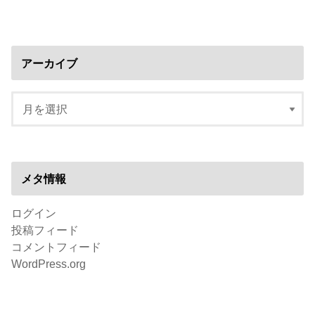
アーカイブ
メタ情報
ログイン
投稿フィード
コメントフィード
WordPress.org