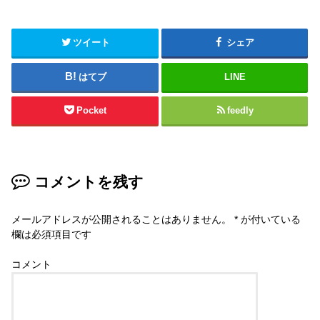
ツイート
シェア
はてブ
LINE
Pocket
feedly
コメントを残す
メールアドレスが公開されることはありません。
*
が付いている
欄は必須項目です
コメント