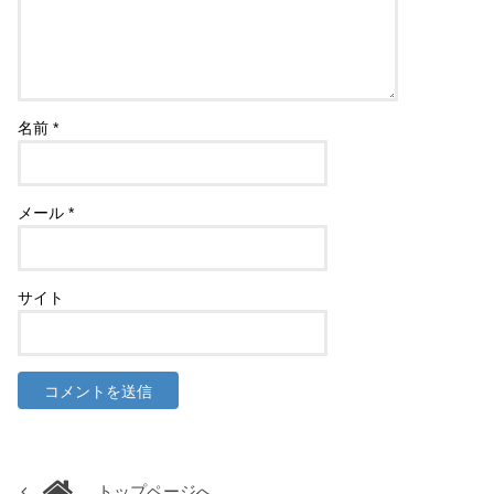
名前
*
メール
*
サイト
トップページへ