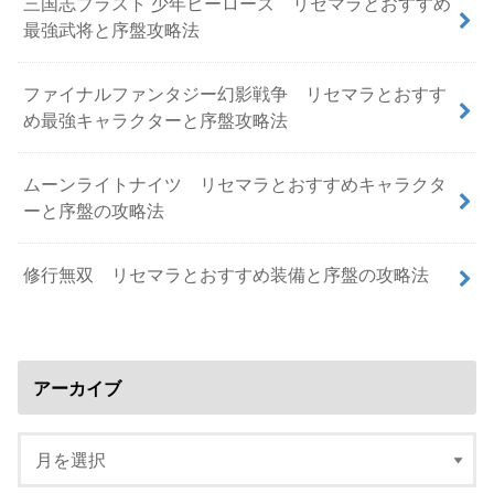
三国志ブラスト 少年ヒーローズ リセマラとおすすめ
最強武将と序盤攻略法
ファイナルファンタジー幻影戦争 リセマラとおすす
め最強キャラクターと序盤攻略法
ムーンライトナイツ リセマラとおすすめキャラクタ
ーと序盤の攻略法
修行無双 リセマラとおすすめ装備と序盤の攻略法
アーカイブ