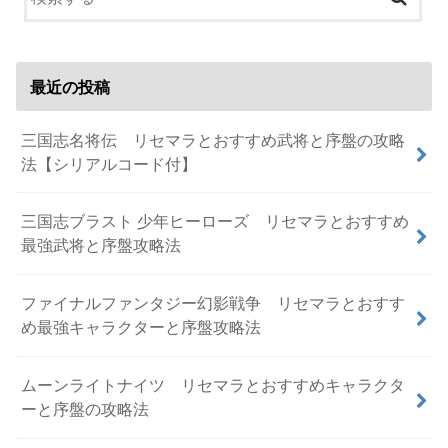
最近の投稿
三国志名将伝 リセマラとおすすめ武将と序盤の攻略
法【シリアルコード付】
三国志ブラスト 少年ヒーローズ リセマラとおすすめ
最強武将と序盤攻略法
ファイナルファンタジー幻影戦争 リセマラとおすす
め最強キャラクターと序盤攻略法
ムーンライトナイツ リセマラとおすすめキャラクタ
ーと序盤の攻略法