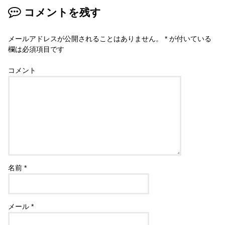
コメントを残す
メールアドレスが公開されることはありません。
*
が付いている
欄は必須項目です
コメント
名前
*
メール
*