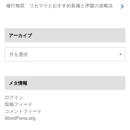
修行無双 リセマラとおすすめ装備と序盤の攻略法
アーカイブ
メタ情報
ログイン
投稿フィード
コメントフィード
WordPress.org