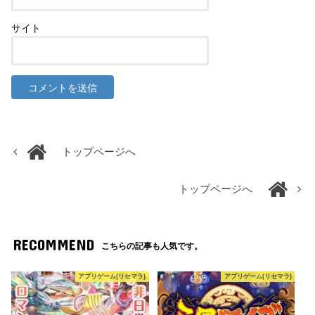
サイト
トップページへ
トップページへ
RECOMMEND
こちらの記事も人気です。
アプリゲーム(リセマラ)
アプリゲーム(リセマラ)