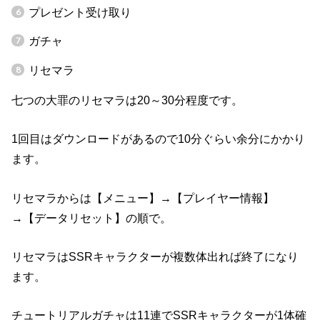
プレゼント受け取り
ガチャ
リセマラ
七つの大罪のリセマラは20～30分程度です。
1回目はダウンロードがあるので10分ぐらい余分にかかり
ます。
リセマラからは【メニュー】→【プレイヤー情報】
→【データリセット】の順で。
リセマラはSSRキャラクターが複数体出れば終了になり
ます。
チュートリアルガチャは11連でSSRキャラクターが1体確