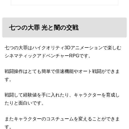
七つの大罪 光と闇の交戦
七つの大罪はハイクオリティ3Dアニメーションで楽しむ
シネマティックアドベンチャーRPGです。
戦闘操作はとても簡単で倍速機能やオート戦闘ができま
す。
戦闘して経験値を手に入れたり、キャラクターを育成し
たりと面白いです。
またキャラクターのコスチュームを変えることができま
す。