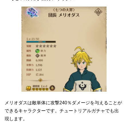
メリオダスは敵単体に攻撃240％ダメージを与えることが
できるキャラクターです。チュートリアルガチャでも出
現します。