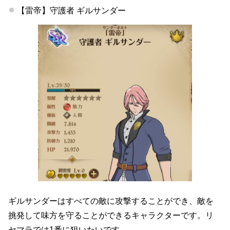
【雷帝】守護者 ギルサンダー
ギルサンダーはすべての敵に攻撃することができ、敵を
挑発して味方を守ることができるキャラクターです。リ
セマラでは1番に狙いたいです。