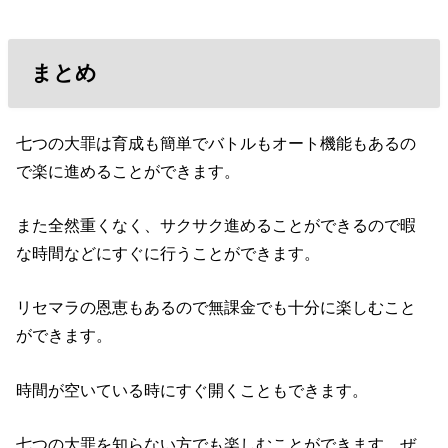
まとめ
七つの大罪は育成も簡単でバトルもオート機能もあるの
で楽に進めることができます。
また全然重くなく、サクサク進めることができるので暇
な時間などにすぐに行うことができます。
リセマラの恩恵もあるので無課金でも十分に楽しむこと
ができます。
時間が空いている時にすぐ開くこともできます。
七つの大罪を知らない方でも楽しむことができます。ぜ