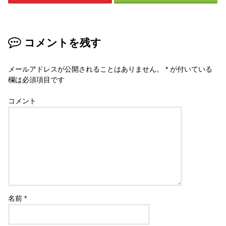
コメントを残す
メールアドレスが公開されることはありません。
*
が付いている
欄は必須項目です
コメント
名前
*