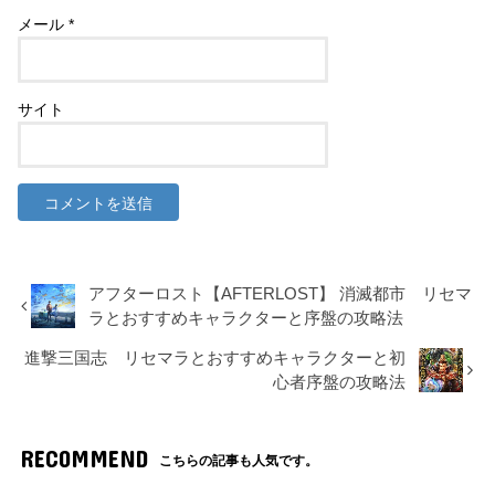
メール
*
サイト
アフターロスト【AFTERLOST】 消滅都市 リセマ
ラとおすすめキャラクターと序盤の攻略法
進撃三国志 リセマラとおすすめキャラクターと初
心者序盤の攻略法
RECOMMEND
こちらの記事も人気です。