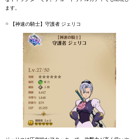
ます。
【神速の騎士】守護者 ジェリコ