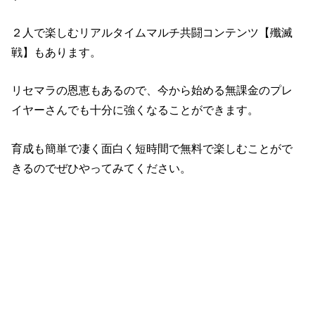
２人で楽しむリアルタイムマルチ共闘コンテンツ【殲滅
戦】もあります。
リセマラの恩恵もあるので、今から始める無課金のプレ
イヤーさんでも十分に強くなることができます。
育成も簡単で凄く面白く短時間で無料で楽しむことがで
きるのでぜひやってみてください。