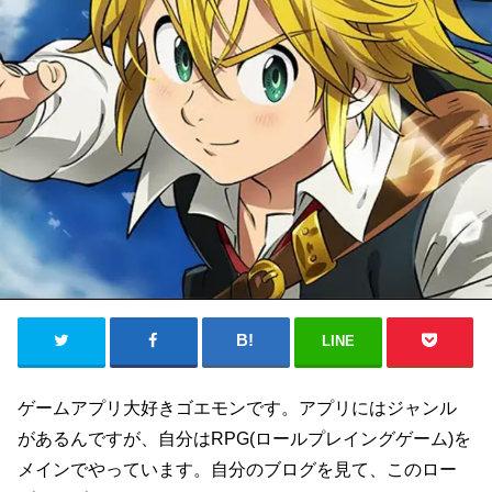
LINE
ゲームアプリ大好きゴエモンです。アプリにはジャンル
があるんですが、自分はRPG(ロールプレイングゲーム)を
メインでやっています。自分のブログを見て、このロー