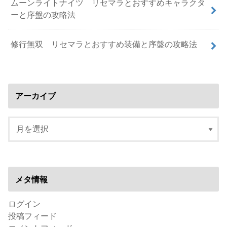
ムーンライトナイツ リセマラとおすすめキャラクタ
ーと序盤の攻略法
修行無双 リセマラとおすすめ装備と序盤の攻略法
アーカイブ
メタ情報
ログイン
投稿フィード