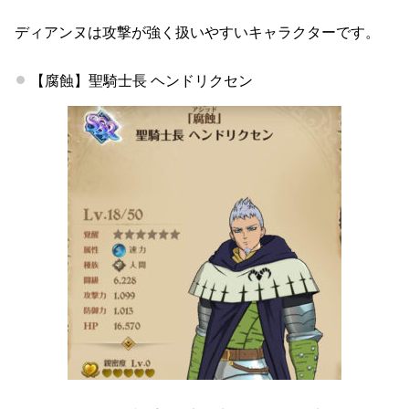
ディアンヌは攻撃が強く扱いやすいキャラクターです。
【腐蝕】聖騎士長 ヘンドリクセン