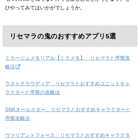
ひやってみてはいかがでしょうか。
リセマラの鬼のおすすめアプリ5選
ミラージュメモリアル【ミラメモ】 リセマラと序盤攻
略法
ラストクラウディア リセマラとおすすめユニットキャ
ラクターと序盤の攻略法
SNKオールスター リセマラとおすすめキャラクターと
序盤攻略法
ヴァリアントフォース リセマラとおすすめキャラクタ