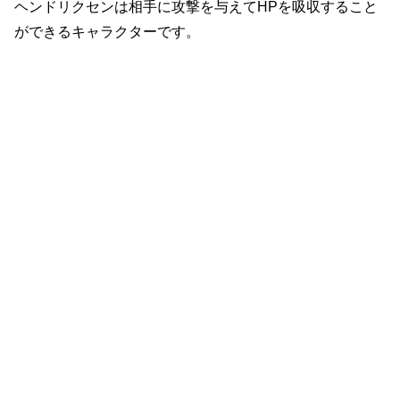
ヘンドリクセンは相手に攻撃を与えてHPを吸収すること
ができるキャラクターです。