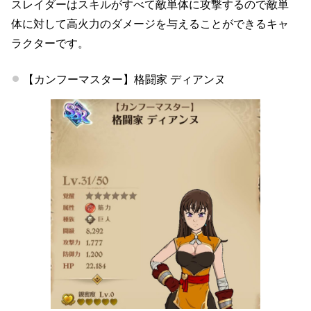
スレイダーはスキルがすべて敵単体に攻撃するので敵単
体に対して高火力のダメージを与えることができるキャ
ラクターです。
【カンフーマスター】格闘家 ディアンヌ