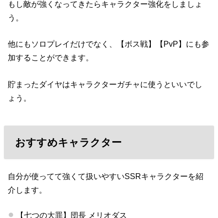
もし敵が強くなってきたらキャラクター強化をしましょ
う。
他にもソロプレイだけでなく、【ボス戦】【PvP】にも参
加することができます。
貯まったダイヤはキャラクターガチャに使うといいでし
ょう。
おすすめキャラクター
自分が使ってて強くて扱いやすいSSRキャラクターを紹
介します。
【七つの大罪】団長 メリオダス