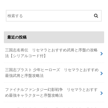
最近の投稿
三国志名将伝 リセマラとおすすめ武将と序盤の攻略
法【シリアルコード付】
三国志ブラスト 少年ヒーローズ リセマラとおすすめ
最強武将と序盤攻略法
ファイナルファンタジー幻影戦争 リセマラとおすす
め最強キャラクターと序盤攻略法