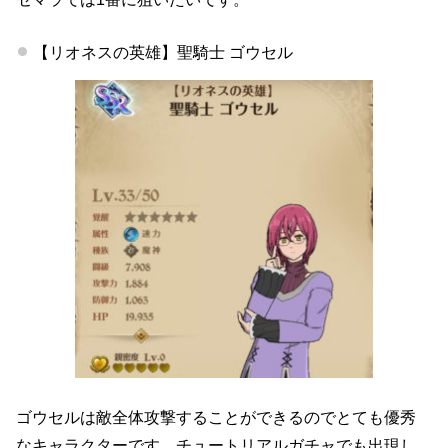
【リオネスの英雄】聖騎士 ゴウセル
ゴウセルは敵全体攻撃することができるのでとても優秀
なキャラクターです。チュートリアルガチャでも出現し