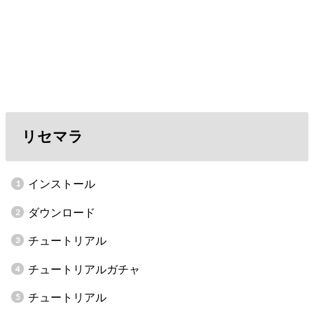
リセマラ
インストール
ダウンロード
チュートリアル
チュートリアルガチャ
チュートリアル