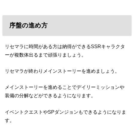
序盤の進め方
リセマラに時間がある方は納得ができるSSRキャラクタ
ーが複数体出るまで頑張りましょう。
リセマラが終わりメインストーリーを進めましょう。
メインストーリーを進めることでデイリーミッションや
装備の分解などができるようになります。
イベントクエストやSPダンジョンもできるようになりま
す。