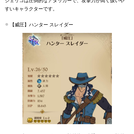
ジェリコは圧倒的なアタッカーで、攻撃力が高く扱いや
すいキャラクターです。
【威圧】ハンター スレイダー