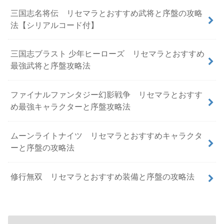
三国志名将伝 リセマラとおすすめ武将と序盤の攻略
法【シリアルコード付】
三国志ブラスト 少年ヒーローズ リセマラとおすすめ
最強武将と序盤攻略法
ファイナルファンタジー幻影戦争 リセマラとおすす
め最強キャラクターと序盤攻略法
ムーンライトナイツ リセマラとおすすめキャラクタ
ーと序盤の攻略法
修行無双 リセマラとおすすめ装備と序盤の攻略法