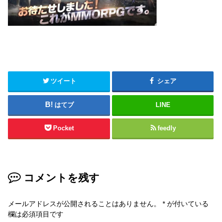
ツイート
シェア
はてブ
LINE
Pocket
feedly
コメントを残す
メールアドレスが公開されることはありません。
*
が付いている
欄は必須項目です