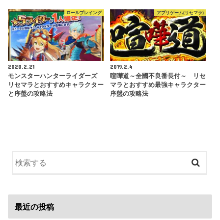
ロールプレイング
アプリゲーム(リセマラ)
2020.2.21
2019.2.4
モンスターハンターライダーズ
喧嘩道～全國不良番長付～ リセ
リセマラとおすすめキャラクター
マラとおすすめ最強キャラクター
と序盤の攻略法
序盤の攻略法
最近の投稿