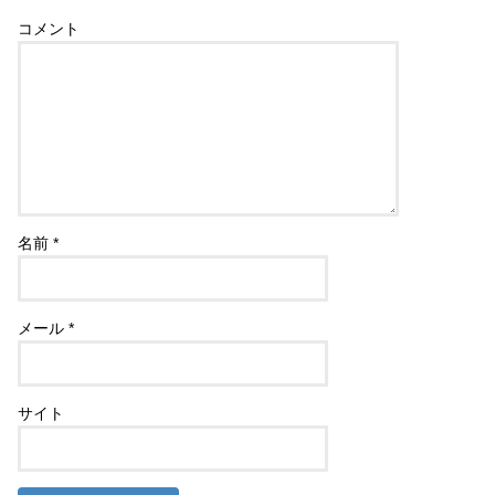
コメント
名前
*
メール
*
サイト