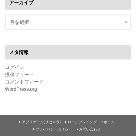
アーカイブ
メタ情報
ログイン
投稿フィード
コメントフィード
WordPress.org
アプリゲーム(リセマラ)
ロールプレイング
ホーム
プライバシーポリシー
お問い合わせ