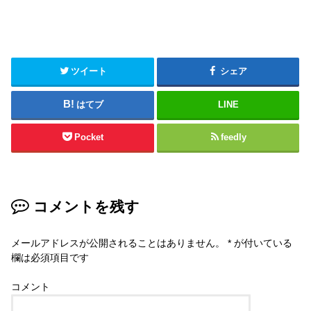
ツイート
シェア
はてブ
LINE
Pocket
feedly
コメントを残す
メールアドレスが公開されることはありません。
*
が付いている
欄は必須項目です
コメント