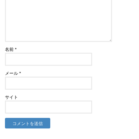
名前
*
メール
*
サイト