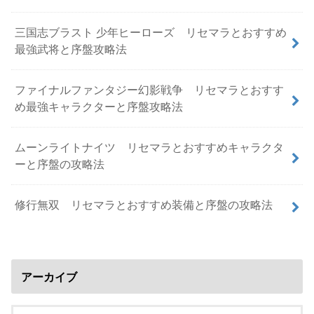
三国志ブラスト 少年ヒーローズ リセマラとおすすめ
最強武将と序盤攻略法
ファイナルファンタジー幻影戦争 リセマラとおすす
め最強キャラクターと序盤攻略法
ムーンライトナイツ リセマラとおすすめキャラクタ
ーと序盤の攻略法
修行無双 リセマラとおすすめ装備と序盤の攻略法
アーカイブ