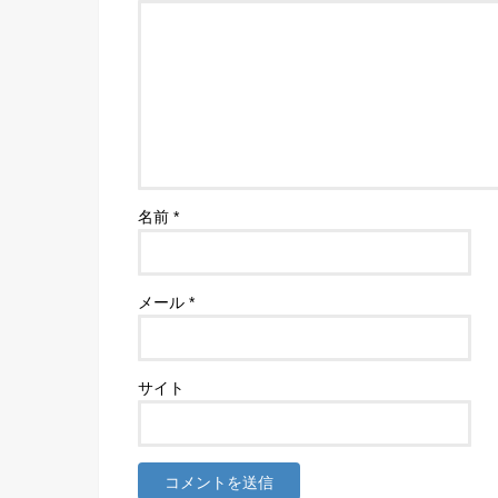
名前
*
メール
*
サイト