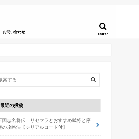
お問い合わせ
search
最近の投稿
三国志名将伝 リセマラとおすすめ武将と序
盤の攻略法【シリアルコード付】