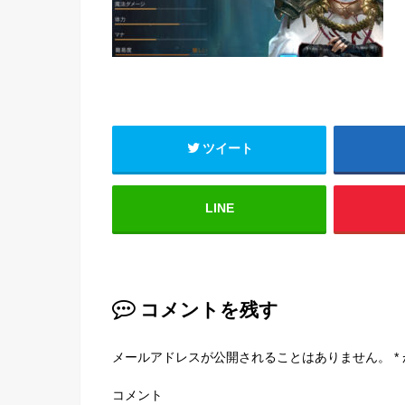
ツイート
LINE
コメントを残す
メールアドレスが公開されることはありません。
*
コメント