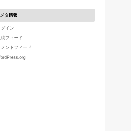
メタ情報
ログイン
投稿フィード
コメントフィード
ordPress.org