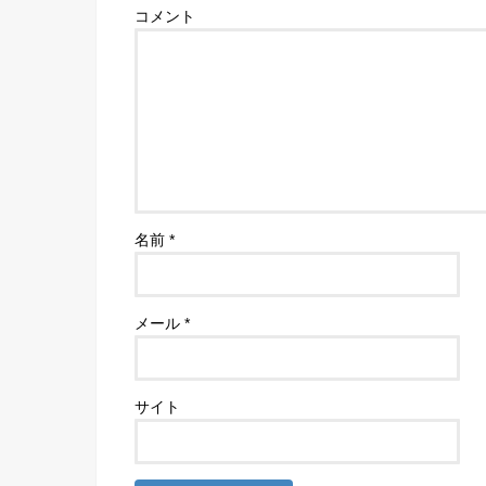
コメント
名前
*
メール
*
サイト