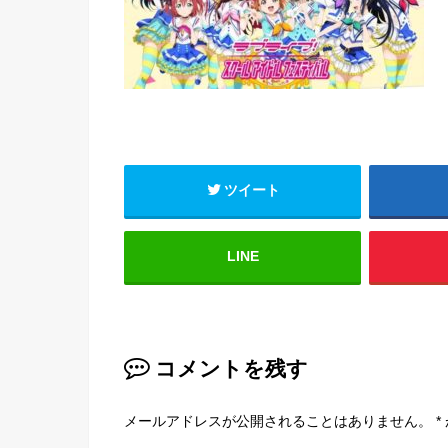
ツイート
LINE
コメントを残す
メールアドレスが公開されることはありません。
*