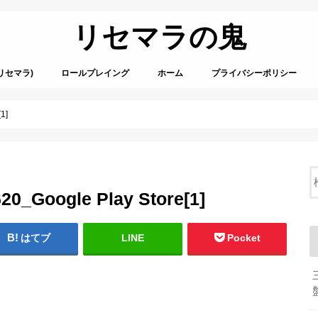
リセマラの鬼
リセマラ)
ロールプレイング
ホーム
プライバシーポリシー
1]
20_Google Play Store[1]
はてブ
LINE
Pocket