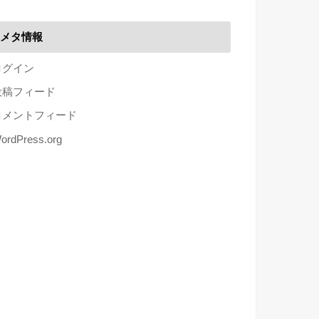
メタ情報
ログイン
投稿フィード
コメントフィード
ordPress.org