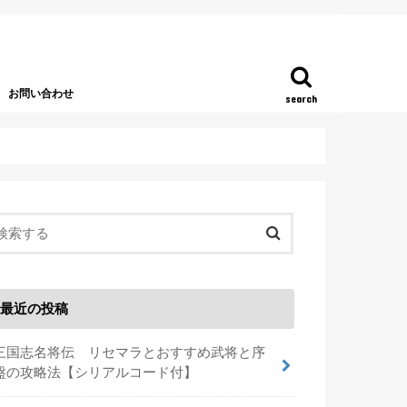
お問い合わせ
search
最近の投稿
三国志名将伝 リセマラとおすすめ武将と序
盤の攻略法【シリアルコード付】