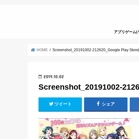
アプリゲーム(
HOME
Screenshot_20191002-212620_Google Play Store[
2019.10.02
Screenshot_20191002-2126
ツイート
シェア