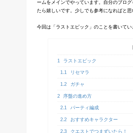
ームをメインでやっています。自分のブログ
たら嬉しいです。少しでも参考になればと思
今回は「ラストエピック」のことを書いてい
1
ラストエピック
1.1
リセマラ
1.2
ガチャ
2
序盤の進め方
2.1
パーティ編成
2.2
おすすめキャラクター
2.3
クエストでつまずいたら！