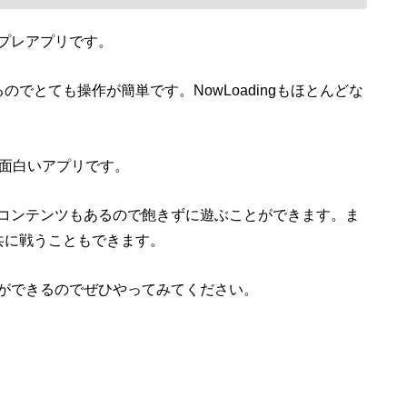
プレアプリです。
でとても操作が簡単です。NowLoadingもほとんどな
も面白いアプリです。
コンテンツもあるので飽きずに遊ぶことができます。ま
共に戦うこともできます。
ができるのでぜひやってみてください。