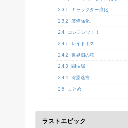
2.3.1
キャラクター強化
2.3.2
装備強化
2.4
コンテンツ！！！
2.4.1
レイドボス
2.4.2
世界樹の塔
2.4.3
闘技場
2.4.4
深淵迷宮
2.5
まとめ
ラストエピック