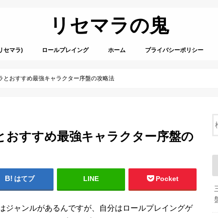
リセマラの鬼
リセマラ)
ロールプレイング
ホーム
プライバシーポリシー
ラとおすすめ最強キャラクター序盤の攻略法
とおすすめ最強キャラクター序盤の
はてブ
LINE
Pocket
はジャンルがあるんですが、自分はロールプレイングゲ