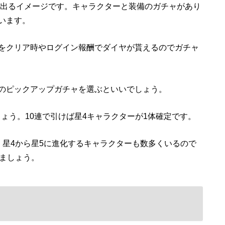
の出るイメージです。キャラクターと装備のガチャがあり
います。
をクリア時やログイン報酬でダイヤが貰えるのでガチャ
のピックアップガチャを選ぶといいでしょう。
しょう。10連で引けば星4キャラクターが1体確定です。
、星4から星5に進化するキャラクターも数多くいるので
めましょう。