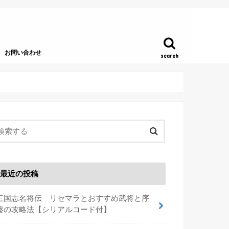
お問い合わせ
search
最近の投稿
三国志名将伝 リセマラとおすすめ武将と序
盤の攻略法【シリアルコード付】