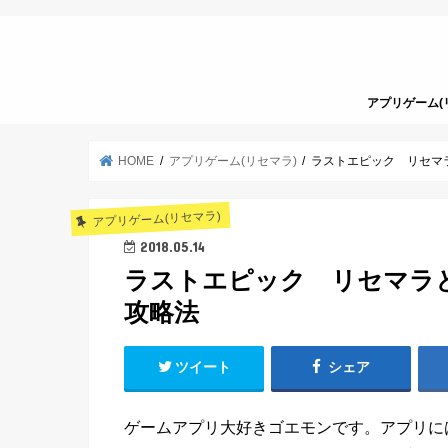
アプリゲーム(
HOME
アプリゲーム(リセマラ)
ラストエピック リセマ
アプリゲーム(リセマラ)
2018.05.14
ラストエピック リセマラ
攻略法
ツイート
シェア
ゲームアプリ大好きゴエモンです。アプリに