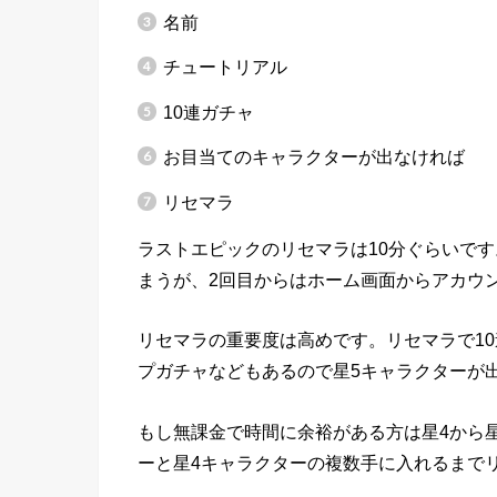
名前
チュートリアル
10連ガチャ
お目当てのキャラクターが出なければ
リセマラ
ラストエピックのリセマラは10分ぐらいで
まうが、2回目からはホーム画面からアカウ
リセマラの重要度は高めです。リセマラで1
プガチャなどもあるので星5キャラクターが
もし無課金で時間に余裕がある方は星4から
ーと星4キャラクターの複数手に入れるまで