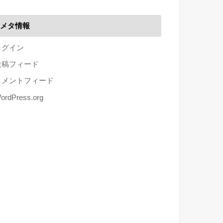
メタ情報
ログイン
投稿フィード
コメントフィード
ordPress.org