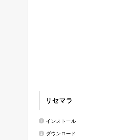
リセマラ
インストール
ダウンロード