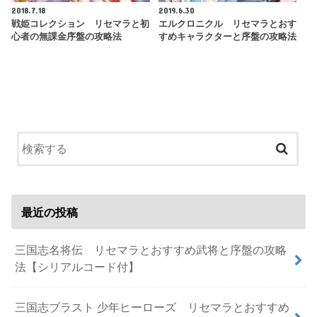
2018.7.18
2019.6.30
戦姫コレクション リセマラと初
エルクロニクル リセマラとおす
心者の無課金序盤の攻略法
すめキャラクターと序盤の攻略法
最近の投稿
三国志名将伝 リセマラとおすすめ武将と序盤の攻略
法【シリアルコード付】
三国志ブラスト 少年ヒーローズ リセマラとおすすめ