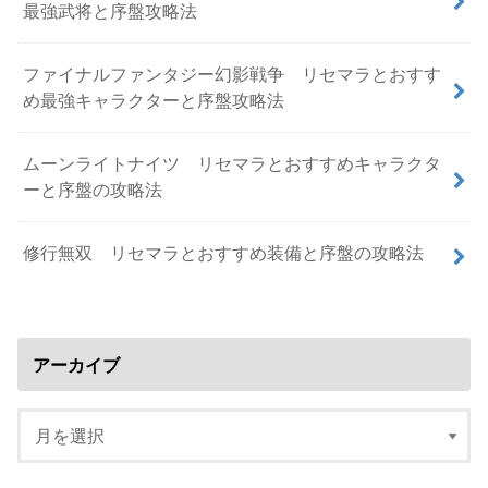
最強武将と序盤攻略法
ファイナルファンタジー幻影戦争 リセマラとおすす
め最強キャラクターと序盤攻略法
ムーンライトナイツ リセマラとおすすめキャラクタ
ーと序盤の攻略法
修行無双 リセマラとおすすめ装備と序盤の攻略法
アーカイブ