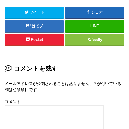
ツイート
シェア
はてブ
LINE
Pocket
feedly
コメントを残す
メールアドレスが公開されることはありません。
*
が付いている
欄は必須項目です
コメント