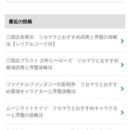
最近の投稿
三国志名将伝 リセマラとおすすめ武将と序盤の攻略
法【シリアルコード付】
三国志ブラスト 少年ヒーローズ リセマラとおすすめ
最強武将と序盤攻略法
ファイナルファンタジー幻影戦争 リセマラとおすす
め最強キャラクターと序盤攻略法
ムーンライトナイツ リセマラとおすすめキャラクタ
ーと序盤の攻略法