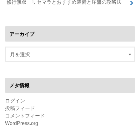
修行無双 リセマラとおすすめ装備と序盤の攻略法
アーカイブ
メタ情報
ログイン
投稿フィード
コメントフィード
WordPress.org