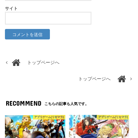
サイト
トップページへ
トップページへ
RECOMMEND
こちらの記事も人気です。
アプリゲーム(リセマラ)
アプリゲーム(リセマラ)