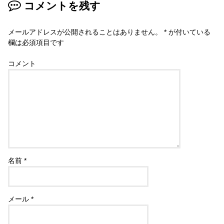
コメントを残す
メールアドレスが公開されることはありません。
*
が付いている
欄は必須項目です
コメント
名前
*
メール
*