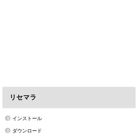
リセマラ
インストール
ダウンロード