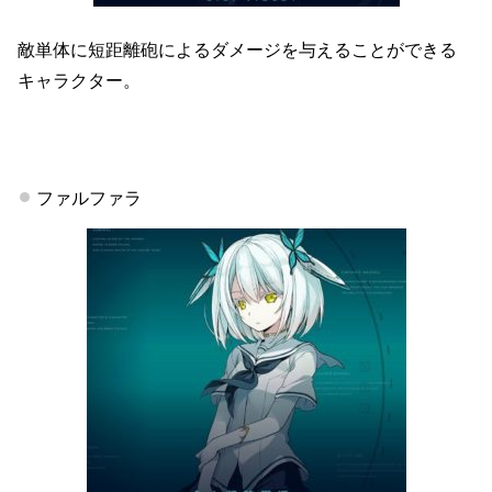
敵単体に短距離砲によるダメージを与えることができる
キャラクター。
ファルファラ