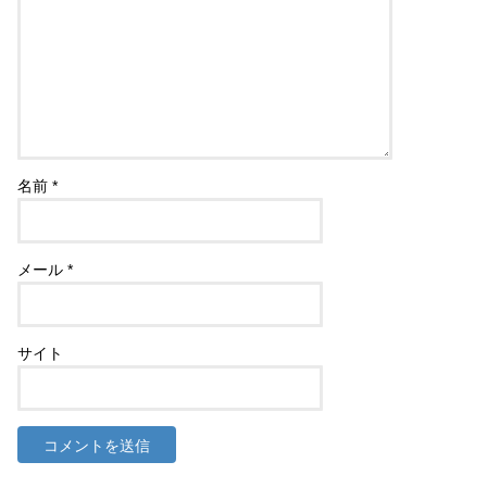
名前
*
メール
*
サイト