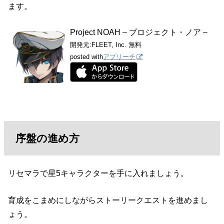
ます。
Project NOAH – プロジェクト・ノア –
開発元:
FLEET, Inc.
無料
posted with
アプリーチ
序盤の進め方
リセマラで星5キャラクターを手に入れましょう。
育成をこまめにしながらストーリークエストを進めまし
ょう。