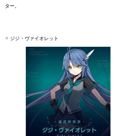
ター。
ジジ・ヴァイオレット