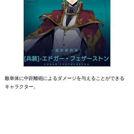
敵単体に中距離砲によるダメージを与えることができる
キャラクター。