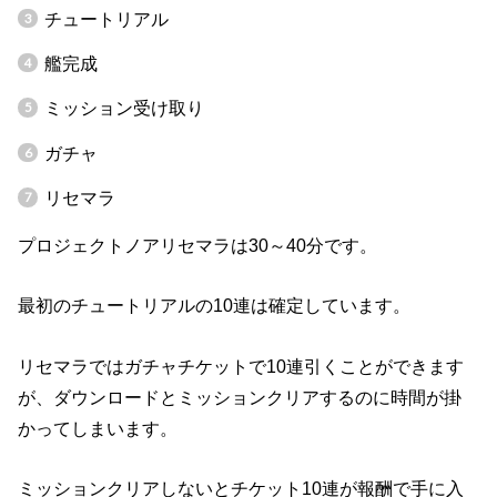
チュートリアル
艦完成
ミッション受け取り
ガチャ
リセマラ
プロジェクトノアリセマラは30～40分です。
最初のチュートリアルの10連は確定しています。
リセマラではガチャチケットで10連引くことができます
が、ダウンロードとミッションクリアするのに時間が掛
かってしまいます。
ミッションクリアしないとチケット10連が報酬で手に入