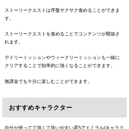
ストーリークエストは序盤サクサク進めることができま
す。
ストーリークエストを進めることでコンテンツが開放さ
れます。
デイリーミッションやウィークリーミッションも一緒に
クリアすることで効率的に強くなることができます。
無課金でも十分に楽しむことができます。
おすすめキャラクター
自分が使ってて強くて扱いやすい星5アドミラル(キャラク