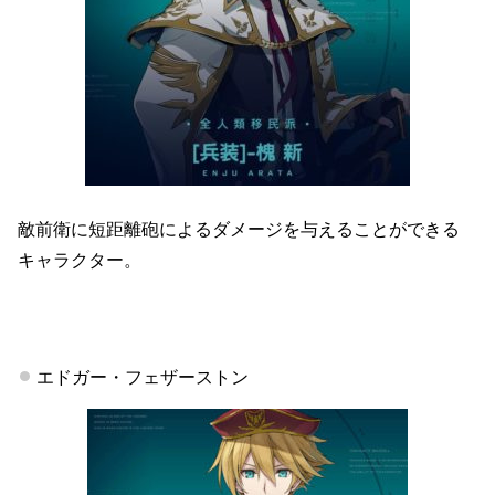
敵前衛に短距離砲によるダメージを与えることができる
キャラクター。
エドガー・フェザーストン