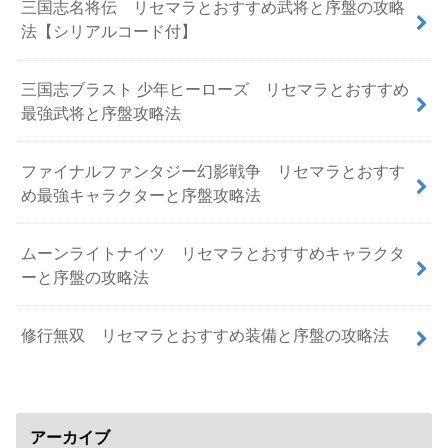
三国志名将伝 リセマラとおすすめ武将と序盤の攻略
法【シリアルコード付】
三国志ブラスト 少年ヒーローズ リセマラとおすすめ
最強武将と序盤攻略法
ファイナルファンタジー幻影戦争 リセマラとおすす
め最強キャラクターと序盤攻略法
ムーンライトナイツ リセマラとおすすめキャラクタ
ーと序盤の攻略法
修行無双 リセマラとおすすめ装備と序盤の攻略法
アーカイブ