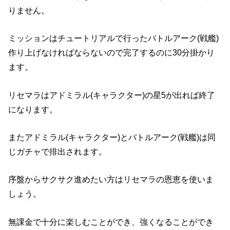
りません。
ミッションはチュートリアルで行ったバトルアーク(戦艦)
作り上げなければならないので完了するのに30分掛かり
ます。
リセマラはアドミラル(キャラクター)の星5が出れば終了
になります。
またアドミラル(キャラクター)とバトルアーク(戦艦)は同
じガチャで排出されます。
序盤からサクサク進めたい方はリセマラの恩恵を使いま
しょう。
無課金で十分に楽しむことができ、強くなることができ