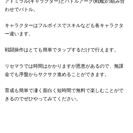
アドミラル(キャラクター)とバトルアーク(戦艦)の組み合
わせでバトル。
キャラクターはフルボイスでスキルなども各キャラクタ
ー違います。
戦闘操作はとても簡単でタップするだけで行えます。
リセマラでは時間はかかりますが恩恵があるので、無課
金でも序盤からサクサク進めることができます。
育成も簡単で凄く面白く短時間で無料で楽しむことがで
きるのでぜひやってみてください。