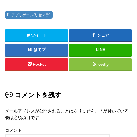
アプリゲーム(リセマラ)
ツイート
シェア
はてブ
LINE
Pocket
feedly
コメントを残す
メールアドレスが公開されることはありません。
*
が付いている
欄は必須項目です
コメント