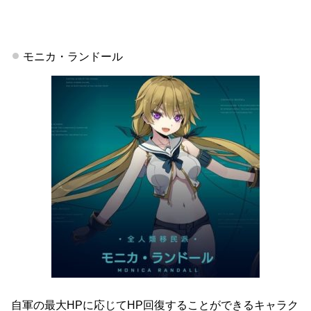
モニカ・ランドール
自軍の最大HPに応じてHP回復することができるキャラク