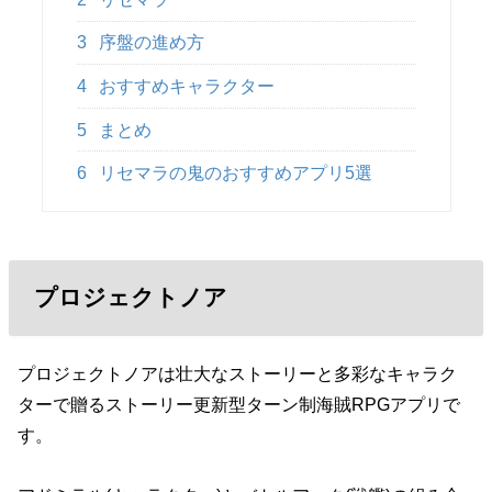
3
序盤の進め方
4
おすすめキャラクター
5
まとめ
6
リセマラの鬼のおすすめアプリ5選
プロジェクトノア
プロジェクトノアは壮大なストーリーと多彩なキャラク
ターで贈るストーリー更新型ターン制海賊RPGアプリで
す。