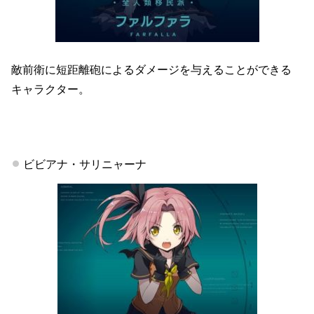
敵前衛に短距離砲によるダメージを与えることができる
キャラクター。
ビビアナ・サリニャーナ