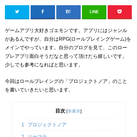
LINE
ゲームアプリ大好きゴエモンです。アプリにはジャンル
があるんですが、自分はRPG(ロールプレイングゲーム)を
メインでやっています。自分のブログを見て、このロー
プレアプリ面白そうだなと思って頂けたら嬉しいです。
少しでも参考になればと思います。
今回はロールプレイングの「プロジェクトノア」のこと
を書いていきたいと思います。
目次
[
非表示
]
1
プロジェクトノア
2
リセマラ