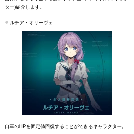
ター)紹介します。
ルチア・オリーヴェ
自軍のHPを固定値回復することができるキャラクター。