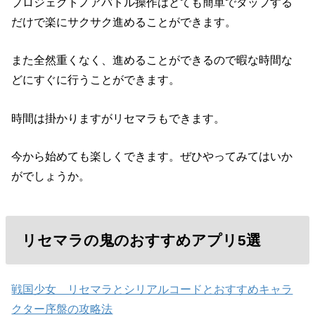
プロジェクトノアバトル操作はとても簡単でタップする
だけで楽にサクサク進めることができます。
また全然重くなく、進めることができるので暇な時間な
どにすぐに行うことができます。
時間は掛かりますがリセマラもできます。
今から始めても楽しくできます。ぜひやってみてはいか
がでしょうか。
リセマラの鬼のおすすめアプリ5選
戦国少女 リセマラとシリアルコードとおすすめキャラ
クター序盤の攻略法