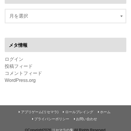
メタ情報
ログイン
投稿フィード
コメントフィード
WordPress.org
アプリゲーム(リセマラ)
ロールプレイング
ホーム
プライバシーポリシー
お問い合わせ
©Copyright2026
リセマラの鬼
.All Rights Reserved.