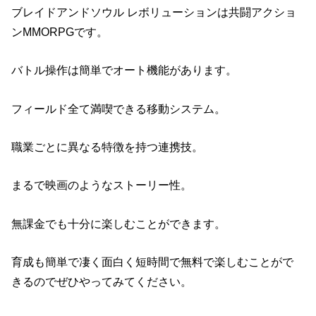
ブレイドアンドソウル レボリューションは共闘アクショ
ンMMORPGです。
バトル操作は簡単でオート機能があります。
フィールド全て満喫できる移動システム。
職業ごとに異なる特徴を持つ連携技。
まるで映画のようなストーリー性。
無課金でも十分に楽しむことができます。
育成も簡単で凄く面白く短時間で無料で楽しむことがで
きるのでぜひやってみてください。