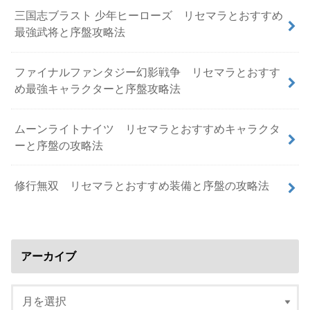
三国志ブラスト 少年ヒーローズ リセマラとおすすめ
最強武将と序盤攻略法
ファイナルファンタジー幻影戦争 リセマラとおすす
め最強キャラクターと序盤攻略法
ムーンライトナイツ リセマラとおすすめキャラクタ
ーと序盤の攻略法
修行無双 リセマラとおすすめ装備と序盤の攻略法
アーカイブ