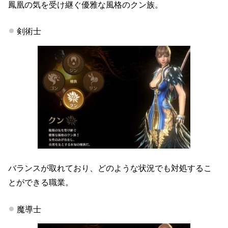
鳳凰の気を受け継ぐ優雅な風格のクン族。
剣術士
バランスが取れており、どのような状況でも対処するこ
とができる職業。
魔導士