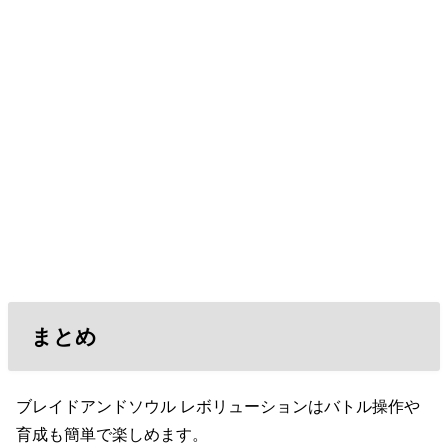
まとめ
ブレイドアンドソウル レボリューションはバトル操作や
育成も簡単で楽しめます。