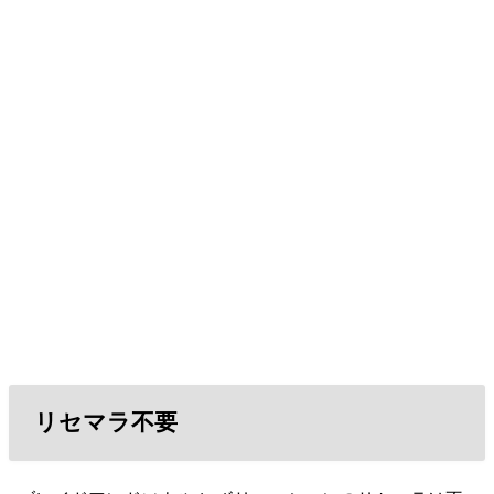
リセマラ不要