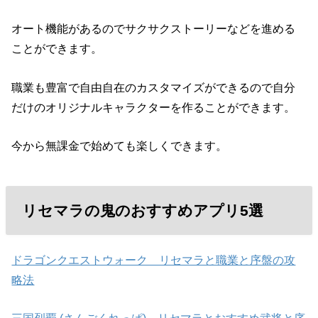
オート機能があるのでサクサクストーリーなどを進める
ことができます。
職業も豊富で自由自在のカスタマイズができるので自分
だけのオリジナルキャラクターを作ることができます。
今から無課金で始めても楽しくできます。
リセマラの鬼のおすすめアプリ5選
ドラゴンクエストウォーク リセマラと職業と序盤の攻
略法