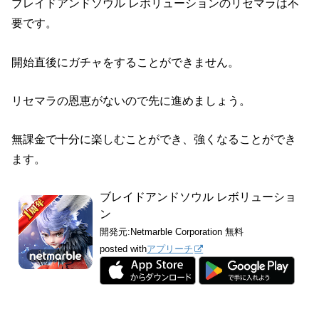
ブレイドアンドソウル レボリューションのリセマラは不
要です。
開始直後にガチャをすることができません。
リセマラの恩恵がないので先に進めましょう。
無課金で十分に楽しむことができ、強くなることができ
ます。
ブレイドアンドソウル レボリューショ
ン
開発元:
Netmarble Corporation
無料
posted with
アプリーチ