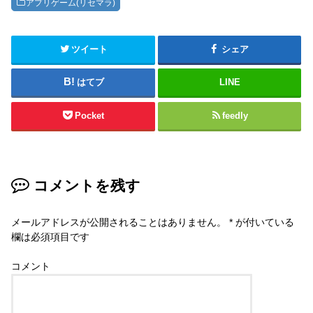
アプリゲーム(リセマラ)
ツイート
シェア
はてブ
LINE
Pocket
feedly
コメントを残す
メールアドレスが公開されることはありません。
*
が付いている
欄は必須項目です
コメント