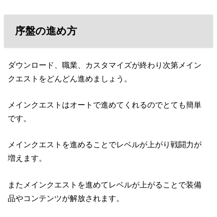
序盤の進め方
ダウンロード、職業、カスタマイズが終わり次第メイン
クエストをどんどん進めましょう。
メインクエストはオートで進めてくれるのでとても簡単
です。
メインクエストを進めることでレベルが上がり戦闘力が
増えます。
またメインクエストを進めてレベルが上がることで装備
品やコンテンツが解放されます。