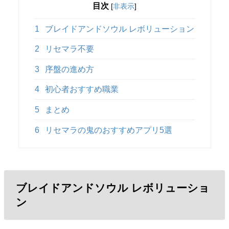
目次
[
非表示
]
1
ブレイドアンドソウル レボリューション
2
リセマラ不要
3
序盤の進め方
4
初心者おすすめ職業
5
まとめ
6
リセマラの鬼のおすすめアプリ5選
ブレイドアンドソウル レボリューショ
ン