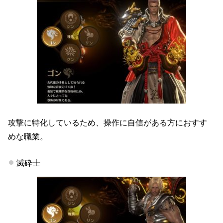
攻撃に特化しているため、操作に自信がある方におすす
めな職業。
滅砕士