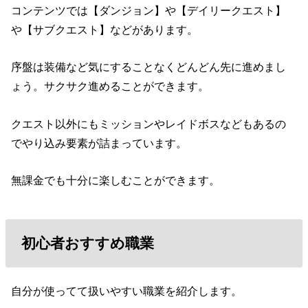
コンテンツでは【ダンジョン】や【デイリークエスト】
や【サブクエスト】などがあります。
序盤は装備など気にすることなくどんどん先に進めまし
ょう。サクサク進めることができます。
クエスト以外にもミッションやレイドボスなどもあるの
でやり込み要素が詰まっています。
無課金でも十分に楽しむことができます。
初心者おすすめ職業
自分が使ってて扱いやすい職業を紹介します。