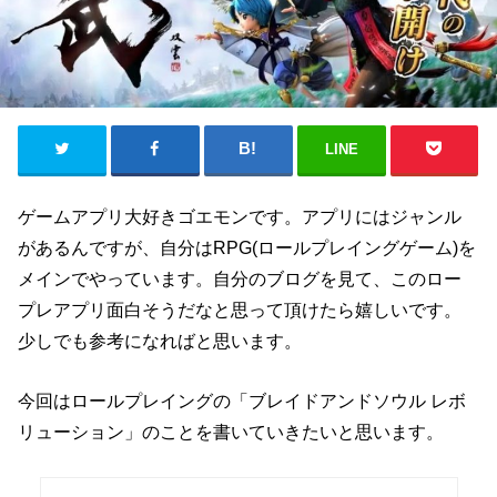
LINE
ゲームアプリ大好きゴエモンです。アプリにはジャンル
があるんですが、自分はRPG(ロールプレイングゲーム)を
メインでやっています。自分のブログを見て、このロー
プレアプリ面白そうだなと思って頂けたら嬉しいです。
少しでも参考になればと思います。
今回はロールプレイングの「ブレイドアンドソウル レボ
リューション」のことを書いていきたいと思います。