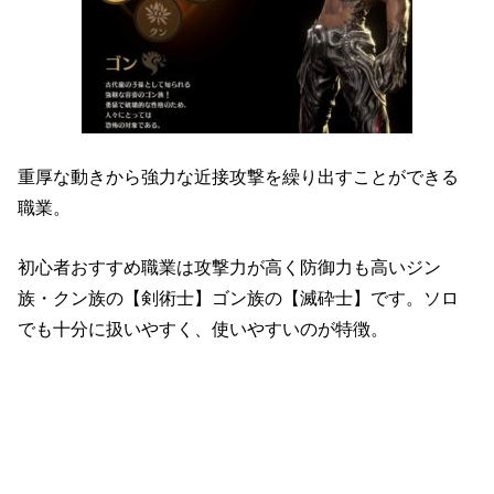
重厚な動きから強力な近接攻撃を繰り出すことができる
職業。
初心者おすすめ職業は攻撃力が高く防御力も高いジン
族・クン族の【剣術士】ゴン族の【滅砕士】です。ソロ
でも十分に扱いやすく、使いやすいのが特徴。