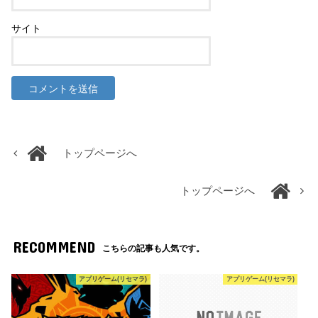
サイト
トップページへ
トップページへ
RECOMMEND
こちらの記事も人気です。
アプリゲーム(リセマラ)
アプリゲーム(リセマラ)