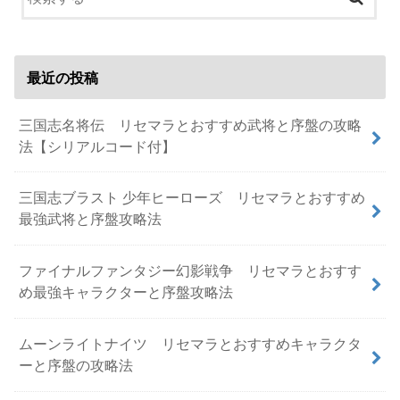
最近の投稿
三国志名将伝 リセマラとおすすめ武将と序盤の攻略
法【シリアルコード付】
三国志ブラスト 少年ヒーローズ リセマラとおすすめ
最強武将と序盤攻略法
ファイナルファンタジー幻影戦争 リセマラとおすす
め最強キャラクターと序盤攻略法
ムーンライトナイツ リセマラとおすすめキャラクタ
ーと序盤の攻略法