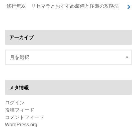
修行無双 リセマラとおすすめ装備と序盤の攻略法
アーカイブ
メタ情報
ログイン
投稿フィード
コメントフィード
WordPress.org