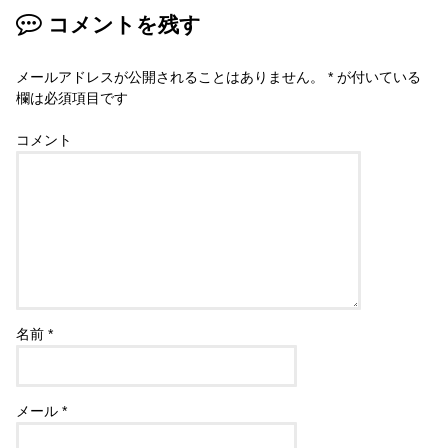
コメントを残す
メールアドレスが公開されることはありません。
*
が付いている
欄は必須項目です
コメント
名前
*
メール
*