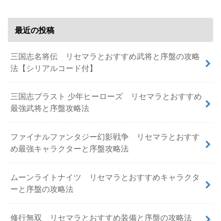
最近の投稿
三国志名将伝 リセマラとおすすめ武将と序盤の攻略
法【シリアルコード付】
三国志ブラスト 少年ヒーローズ リセマラとおすすめ
最強武将と序盤攻略法
ファイナルファンタジー幻影戦争 リセマラとおすす
め最強キャラクターと序盤攻略法
ムーンライトナイツ リセマラとおすすめキャラクタ
ーと序盤の攻略法
修行無双 リセマラとおすすめ装備と序盤の攻略法