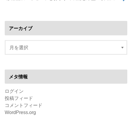
アーカイブ
メタ情報
ログイン
投稿フィード
コメントフィード
WordPress.org