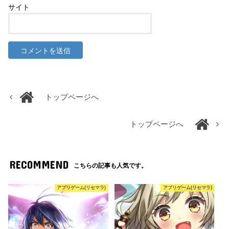
サイト
トップページへ
トップページへ
RECOMMEND
こちらの記事も人気です。
アプリゲーム(リセマラ)
アプリゲーム(リセマラ)