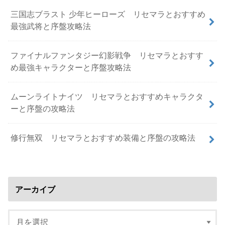
三国志ブラスト 少年ヒーローズ リセマラとおすすめ
最強武将と序盤攻略法
ファイナルファンタジー幻影戦争 リセマラとおすす
め最強キャラクターと序盤攻略法
ムーンライトナイツ リセマラとおすすめキャラクタ
ーと序盤の攻略法
修行無双 リセマラとおすすめ装備と序盤の攻略法
アーカイブ