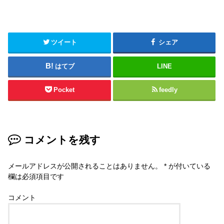
ツイート
シェア
はてブ
LINE
Pocket
feedly
コメントを残す
メールアドレスが公開されることはありません。
*
が付いている
欄は必須項目です
コメント