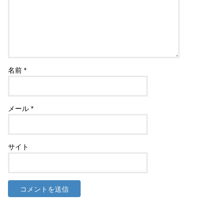
名前
*
メール
*
サイト