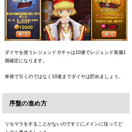
ダイヤを使うレジェンドガチャは10連でレジェンド装備1
個確定になります。
単発で引くのではなく10連までダイヤは貯めましょう。
序盤の進め方
リセマラをすることがないのですぐにメインに従ってど
んどん進めましょう。