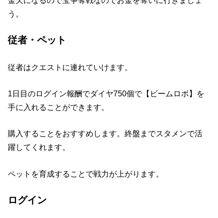
う。
従者・ペット
従者はクエストに連れていけます。
1日目のログイン報酬でダイヤ750個で【ビームロボ】を
手に入れることができます。
購入することをおすすめします。終盤までスタメンで活
躍してくれます。
ペットを育成することで戦力が上がります。
ログイン