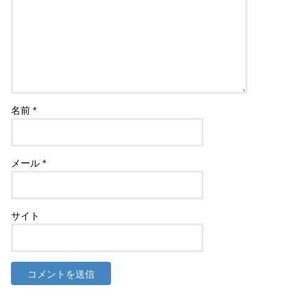
名前
*
メール
*
サイト