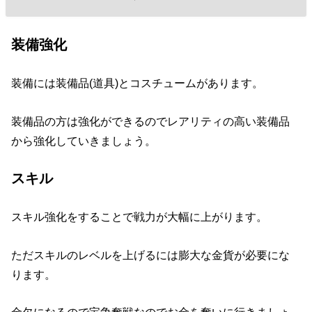
装備強化
装備には装備品(道具)とコスチュームがあります。
装備品の方は強化ができるのでレアリティの高い装備品
から強化していきましょう。
スキル
スキル強化をすることで戦力が大幅に上がります。
ただスキルのレベルを上げるには膨大な金貨が必要にな
ります。
金欠になるので宝争奪戦なのでお金を奪いに行きましょ