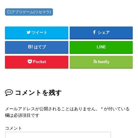
アプリゲーム(リセマラ)
ツイート
シェア
はてブ
LINE
Pocket
feedly
コメントを残す
メールアドレスが公開されることはありません。
*
が付いている
欄は必須項目です
コメント