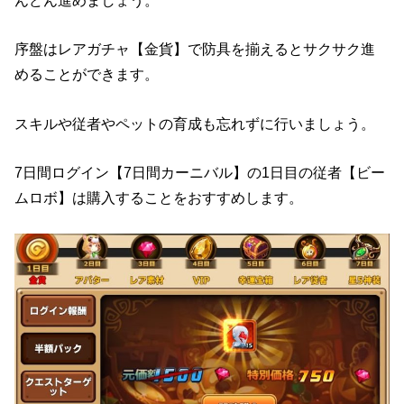
序盤はレアガチャ【金貨】で防具を揃えるとサクサク進
めることができます。
スキルや従者やペットの育成も忘れずに行いましょう。
7日間ログイン【7日間カーニバル】の1日目の従者【ビー
ムロボ】は購入することをおすすめします。