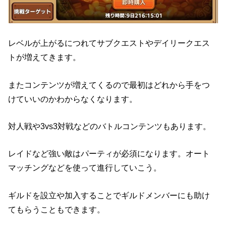
レベルが上がるにつれてサブクエストやデイリークエス
トが増えてきます。
またコンテンツが増えてくるので最初はどれから手をつ
けていいのかわからなくなります。
対人戦や3vs3対戦などのバトルコンテンツもあります。
レイドなど強い敵はパーティが必須になります。オート
マッチングなどを使って進行していこう。
ギルドを設立や加入することでギルドメンバーにも助け
てもらうこともできます。