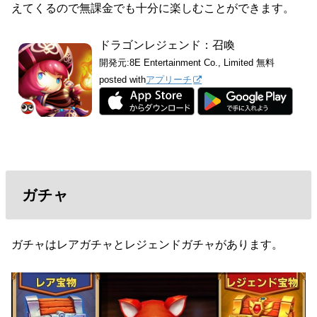
えてくるので無課金でも十分に楽しむことができます。
ドラゴンレジェンド：召喚
開発元:
8E Entertainment Co., Limited
無料
posted with
アプリーチ
ガチャ
ガチャはレアガチャとレジェンドガチャがあります。