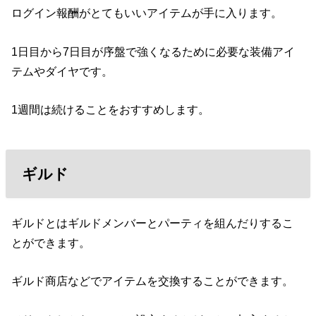
ログイン報酬がとてもいいアイテムが手に入ります。
1日目から7日目が序盤で強くなるために必要な装備アイ
テムやダイヤです。
1週間は続けることをおすすめします。
ギルド
ギルドとはギルドメンバーとパーティを組んだりするこ
とができます。
ギルド商店などでアイテムを交換することができます。