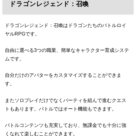
ドラゴンレジェンド：召喚
ドラゴンレジェンド：召喚はドラゴンたちのバトルロイ
ヤルRPGです。
自由に選べる3つの職業、簡単なキャラクター育成システ
ムです。
自分だけのアバターをカスタマイズすることができま
す。
またソロプレイだけでなくパーティを組んで進むクエス
トもあります。バトルではオート機能もできます。
バトルコンテンツも充実しており、無課金でも十分に強
くなれて楽しむことができます。