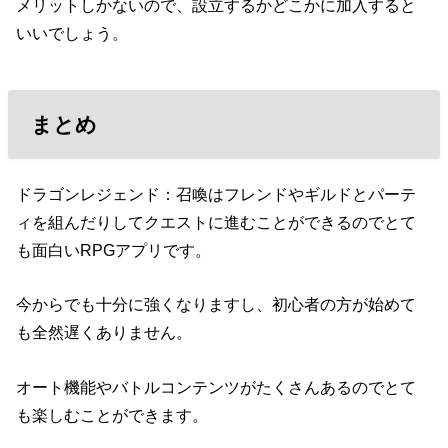
メリットしかないので、設立するかどこかに加入すると
いいでしょう。
まとめ
ドラゴンレジェンド：召喚はフレンドやギルドとパーテ
ィを組んだりしてクエストに進むことができるのでとて
も面白いRPGアプリです。
今からでも十分に強くなりますし、初心者の方が始めて
も全然遅くありません。
オート機能やバトルコンテンツがたくさんあるのでとて
も楽しむことができます。