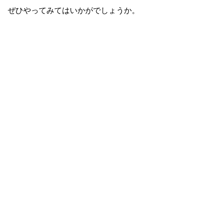
ぜひやってみてはいかがでしょうか。