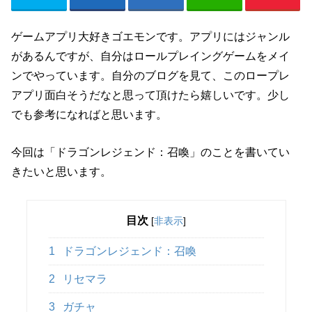
ゲームアプリ大好きゴエモンです。アプリにはジャンル
があるんですが、自分はロールプレイングゲームをメイ
ンでやっています。自分のブログを見て、このロープレ
アプリ面白そうだなと思って頂けたら嬉しいです。少し
でも参考になればと思います。
今回は「ドラゴンレジェンド：召喚」のことを書いてい
きたいと思います。
目次
[
非表示
]
1
ドラゴンレジェンド：召喚
2
リセマラ
3
ガチャ