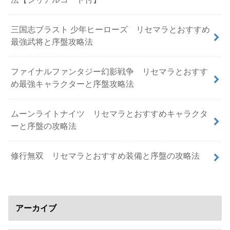
三国志ブラスト 少年ヒーローズ リセマラとおすすめ
最強武将と序盤攻略法
ファイナルファンタジー幻影戦争 リセマラとおすす
め最強キャラクターと序盤攻略法
ムーンライトナイツ リセマラとおすすめキャラクタ
ーと序盤の攻略法
修行無双 リセマラとおすすめ装備と序盤の攻略法
アーカイブ