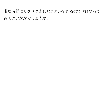
暇な時間にサクサク楽しむことができるのでぜひやって
みてはいかがでしょうか。