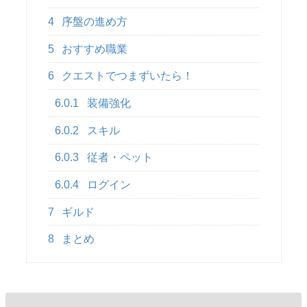
4
序盤の進め方
5
おすすめ職業
6
クエストでつまずいたら！
6.0.1
装備強化
6.0.2
スキル
6.0.3
従者・ペット
6.0.4
ログイン
7
ギルド
8
まとめ