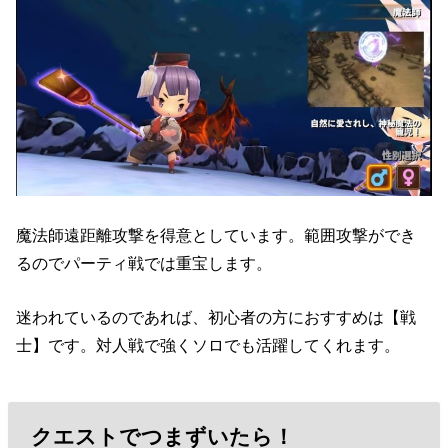
魔法師遠距離攻撃を得意としています。範囲攻撃ができ
るのでパーティ戦では重宝します。
迷われているのであれば、初心者の方におすすめは【戦
士】です。対人戦で強くソロでも活躍してくれます。
クエストでつまずいたら！