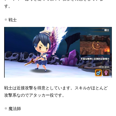
す。
戦士
戦士は近接攻撃を得意としています。スキルがほとんど
攻撃系なのでアタッカー役です。
魔法師