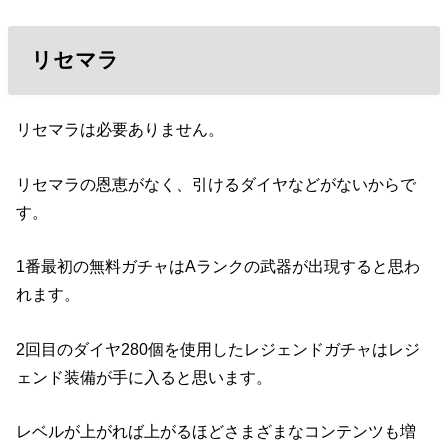
リセマラ
リセマラは必要ありません。
リセマラの恩恵がなく、引けるダイヤなどがないからで
す。
1番最初の無料ガチャはAランクの武器が出現すると思わ
れます。
2回目のダイヤ280個を使用したレジェンドガチャはレジ
ェンド装備が手に入ると思います。
レベルが上がれば上がるほどさまざまなコンテンツも増