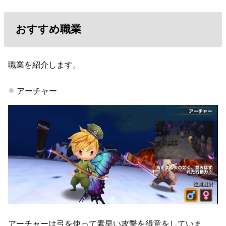
おすすめ職業
職業を紹介します。
アーチャー
アーチャーは弓を使って素早い攻撃を得意をしていま