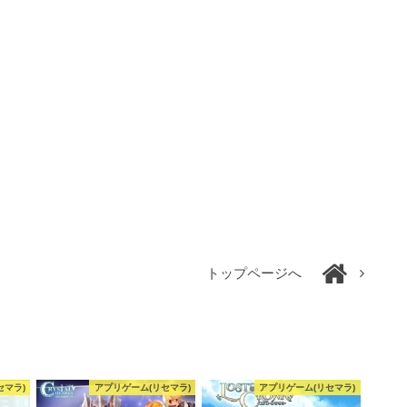
トップページへ
セマラ)
アプリゲーム(リセマラ)
アプリゲーム(リセマラ)