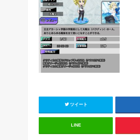
ツイート
LINE