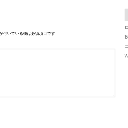
が付いている欄は必須項目です
W