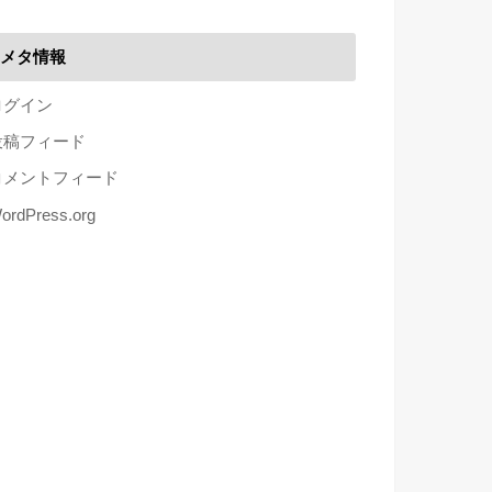
メタ情報
ログイン
投稿フィード
コメントフィード
ordPress.org