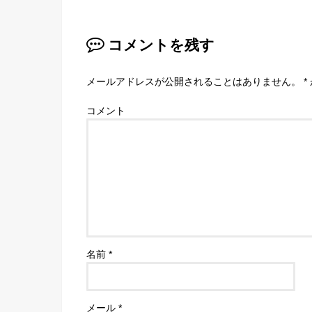
コメントを残す
メールアドレスが公開されることはありません。
*
コメント
名前
*
メール
*