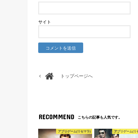
サイト
トップページへ
RECOMMEND
こちらの記事も人気です。
アプリゲーム(リセマラ)
アプリゲーム(リ