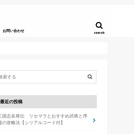
お問い合わせ
search
最近の投稿
三国志名将伝 リセマラとおすすめ武将と序
盤の攻略法【シリアルコード付】